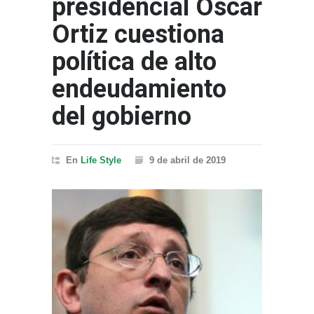
presidencial Óscar
Ortiz cuestiona
política de alto
endeudamiento
del gobierno
En
Life Style
9 de abril de 2019