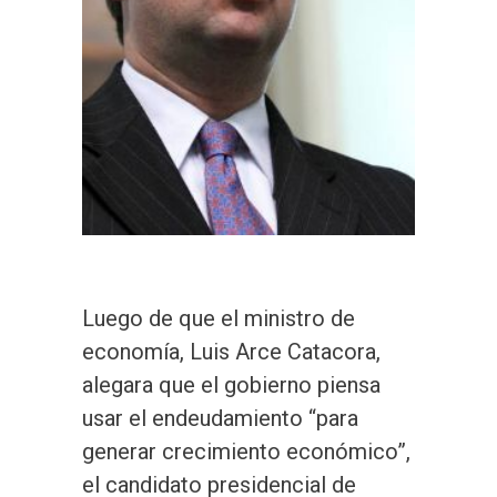
Luego de que el ministro de
economía, Luis Arce Catacora,
alegara que el gobierno piensa
usar el endeudamiento “para
generar crecimiento económico”,
el candidato presidencial de