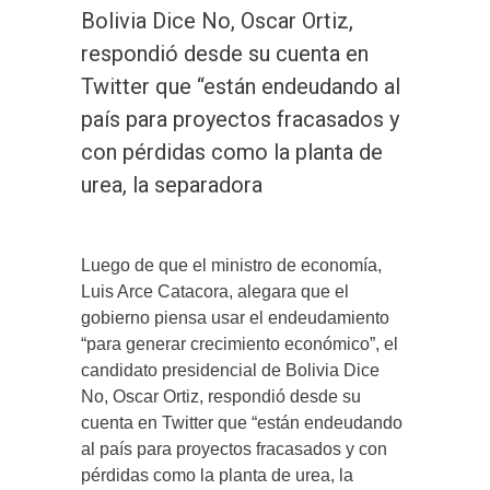
Bolivia Dice No, Oscar Ortiz,
respondió desde su cuenta en
Twitter que “están endeudando al
país para proyectos fracasados y
con pérdidas como la planta de
urea, la separadora
Luego de que el ministro de economía,
Luis Arce Catacora, alegara que el
gobierno piensa usar el endeudamiento
“para generar crecimiento económico”, el
candidato presidencial de Bolivia Dice
No, Oscar Ortiz, respondió desde su
cuenta en Twitter que “están endeudando
al país para proyectos fracasados y con
pérdidas como la planta de urea, la