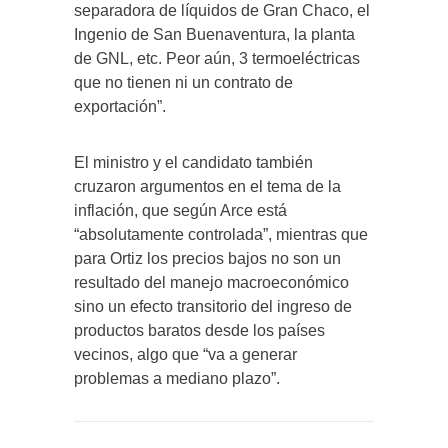
separadora de líquidos de Gran Chaco, el
Ingenio de San Buenaventura, la planta
de GNL, etc. Peor aún, 3 termoeléctricas
que no tienen ni un contrato de
exportación”.
El ministro y el candidato también
cruzaron argumentos en el tema de la
inflación, que según Arce está
“absolutamente controlada”, mientras que
para Ortiz los precios bajos no son un
resultado del manejo macroeconómico
sino un efecto transitorio del ingreso de
productos baratos desde los países
vecinos, algo que “va a generar
problemas a mediano plazo”.