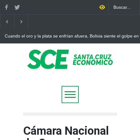
Cuando el oro y la plata se enfrían afuera, Bolivia siente el golpe en
Cámara Nacional