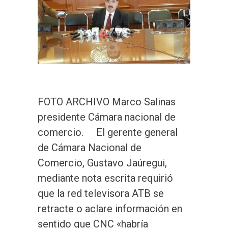
FOTO ARCHIVO Marco Salinas
presidente Cámara nacional de
comercio. El gerente general
de Cámara Nacional de
Comercio, Gustavo Jaúregui,
mediante nota escrita requirió
que la red televisora ATB se
retracte o aclare información en
sentido que CNC «habría