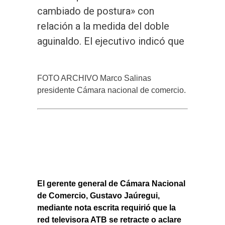
cambiado de postura» con
relación a la medida del doble
aguinaldo. El ejecutivo indicó que
FOTO ARCHIVO Marco Salinas
presidente Cámara nacional de comercio.
El gerente general de Cámara Nacional
de Comercio, Gustavo Jaúregui,
mediante nota escrita requirió que la
red televisora ATB se retracte o aclare