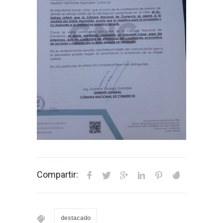
Compartir:
destacado