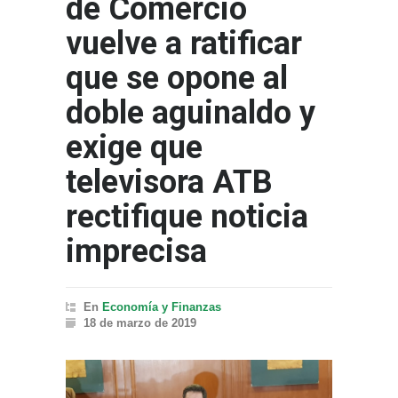
de Comercio
vuelve a ratificar
que se opone al
doble aguinaldo y
exige que
televisora ATB
rectifique noticia
imprecisa
En
Economía y Finanzas
18 de marzo de 2019