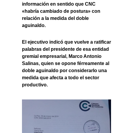
información en sentido que CNC
«habría cambiado de postura» con
relación a la medida del doble
aguinaldo.
El ejecutivo indicó que vuelve a ratificar
palabras del presidente de esa entidad
gremial empresarial, Marco Antonio
Salinas, quien se opone férreamente al
doble aguinaldo por considerarlo una
medida que afecta a todo el sector
productivo.