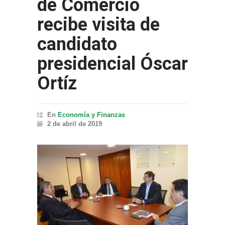
de Comercio
recibe visita de
candidato
presidencial Óscar
Ortíz
En
Economía y Finanzas
2 de abril de 2019