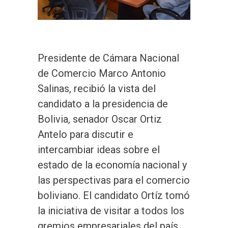
Presidente de Cámara Nacional
de Comercio Marco Antonio
Salinas, recibió la vista del
candidato a la presidencia de
Bolivia, senador Oscar Ortiz
Antelo para discutir e
intercambiar ideas sobre el
estado de la economía nacional y
las perspectivas para el comercio
boliviano. El candidato Ortíz tomó
la iniciativa de visitar a todos los
gremios empresariales del país