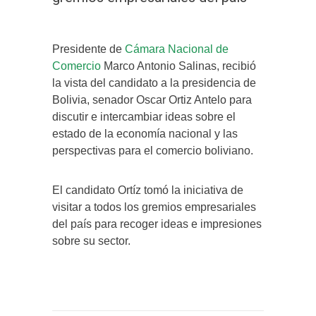
Presidente de
Cámara Nacional de
Comercio
Marco Antonio Salinas, recibió
la vista del candidato a la presidencia de
Bolivia, senador Oscar Ortiz Antelo para
discutir e intercambiar ideas sobre el
estado de la economía nacional y las
perspectivas para el comercio boliviano.
El candidato Ortíz tomó la iniciativa de
visitar a todos los gremios empresariales
del país para recoger ideas e impresiones
sobre su sector.