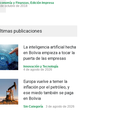
conomía y Finanzas
,
Edición Impresa
 de octubre de 2018
ltimas publicaciones
La inteligencia artificial hecha
en Bolivia empieza a tocar la
puerta de las empresas
Innovación y Tecnología
4 de agosto de 2026
Europa vuelve a temer la
inflación por el petróleo, y
ese miedo también se paga
en Bolivia
Sin Categoría
3 de agosto de 2026