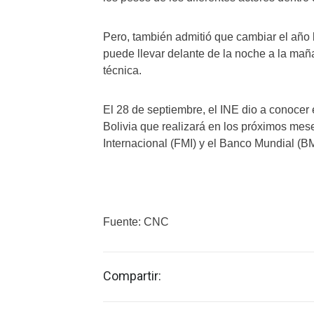
Pero, también admitió que cambiar el año
puede llevar delante de la noche a la m
técnica.
El 28 de septiembre, el INE dio a conocer
Bolivia que realizará en los próximos me
Internacional (FMI) y el Banco Mundial (BM
Fuente: CNC
Compartir: