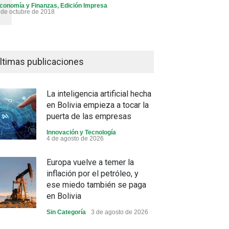
conomía y Finanzas
,
Edición Impresa
 de octubre de 2018
ltimas publicaciones
La inteligencia artificial hecha
en Bolivia empieza a tocar la
puerta de las empresas
Innovación y Tecnología
4 de agosto de 2026
Europa vuelve a temer la
inflación por el petróleo, y
ese miedo también se paga
en Bolivia
Sin Categoría
3 de agosto de 2026