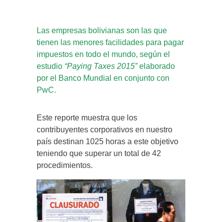
Las empresas bolivianas son las que
tienen las menores facilidades para pagar
impuestos en todo el mundo, según el
estudio
“Paying Taxes 2015”
elaborado
por el Banco Mundial en conjunto con
PwC.
Este reporte muestra que los
contribuyentes corporativos en nuestro
país destinan 1025 horas a este objetivo
teniendo que superar un total de 42
procedimientos.