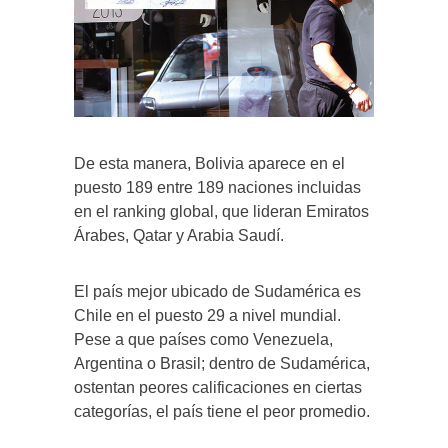
De esta manera, Bolivia aparece en el
puesto 189 entre 189 naciones incluidas
en el ranking global, que lideran Emiratos
Árabes, Qatar y Arabia Saudí.
El país mejor ubicado de Sudamérica es
Chile en el puesto 29 a nivel mundial.
Pese a que países como Venezuela,
Argentina o Brasil; dentro de Sudamérica,
ostentan peores calificaciones en ciertas
categorías, el país tiene el peor promedio.