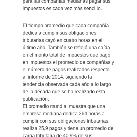
para las compañías medianas pagar sus
impuestos es cada vez más sencillo.
El tiempo promedio que cada compañía
dedica a cumplir sus obligaciones
tributarias cayó en cuatro horas en el
último año. También se reflejó una caída
en el monto total de impuestos que pagó
en impuestos el promedio de compañías y
el número de pagos realizados respecto
al informe de 2014, siguiendo la
tendencia observada cada año a lo largo
de la década que se ha realizado esta
publicación.
El promedio mundial muestra que una
empresa mediana dedica 264 horas a
cumplir con sus obligaciones tributarias,
realiza 25,9 pagos y tiene un promedio de
carga tributaria de 40,9% de sus