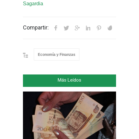
Sagardia
Compartir:
Economía y Finanzas
Más Leídos