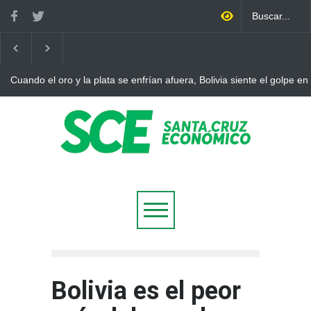
Cuando el oro y la plata se enfrían afuera, Bolivia siente el golpe en
Bolivia es el peor