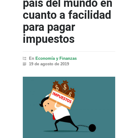
país del mundo en
cuanto a facilidad
para pagar
impuestos
En
Economía y Finanzas
19 de agosto de 2019