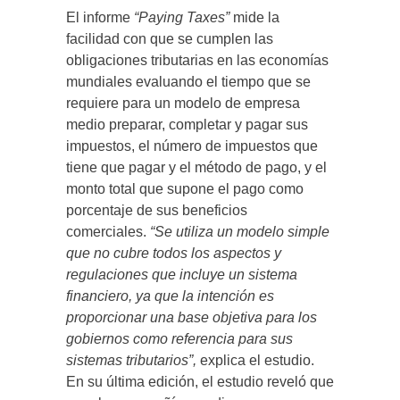
El informe
“Paying Taxes”
mide la
facilidad con que se cumplen las
obligaciones tributarias en las economías
mundiales evaluando el tiempo que se
requiere para un modelo de empresa
medio preparar, completar y pagar sus
impuestos, el número de impuestos que
tiene que pagar y el método de pago, y el
monto total que supone el pago como
porcentaje de sus beneficios
comerciales.
“Se utiliza un modelo simple
que no cubre todos los aspectos y
regulaciones que incluye un sistema
financiero, ya que la intención es
proporcionar una base objetiva para los
gobiernos como referencia para sus
sistemas tributarios”,
explica el estudio.
En su última edición, el estudio reveló que