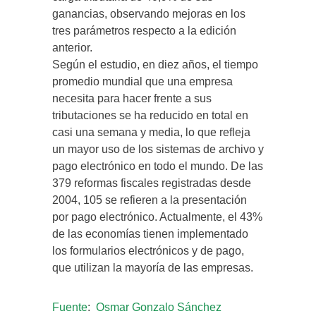
ganancias, observando mejoras en los
tres parámetros respecto a la edición
anterior.
Según el estudio, en diez años, el tiempo
promedio mundial que una empresa
necesita para hacer frente a sus
tributaciones se ha reducido en total en
casi una semana y media, lo que refleja
un mayor uso de los sistemas de archivo y
pago electrónico en todo el mundo. De las
379 reformas fiscales registradas desde
2004, 105 se refieren a la presentación
por pago electrónico. Actualmente, el 43%
de las economías tienen implementado
los formularios electrónicos y de pago,
que utilizan la mayoría de las empresas.
Fuente
:
Osmar Gonzalo Sánchez