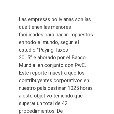
Las empresas bolivianas son las
que tienen las menores
facilidades para pagar impuestos
en todo el mundo, según el
estudio “Paying Taxes
2015” elaborado por el Banco
Mundial en conjunto con PwC.
Este reporte muestra que los
contribuyentes corporativos en
nuestro país destinan 1025 horas
a este objetivo teniendo que
superar un total de 42
procedimientos. De