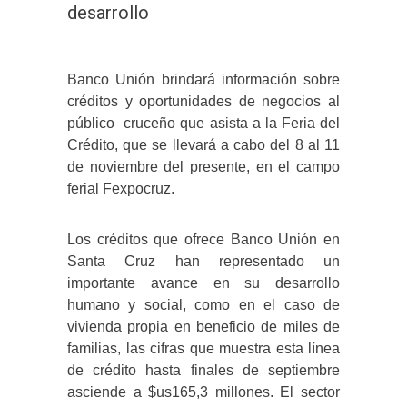
desarrollo
Banco Unión brindará información sobre
créditos y oportunidades de negocios al
público cruceño que asista a la Feria del
Crédito, que se llevará a cabo del 8 al 11
de noviembre del presente, en el campo
ferial Fexpocruz.
Los créditos que ofrece Banco Unión en
Santa Cruz han representado un
importante avance en su desarrollo
humano y social, como en el caso de
vivienda propia en beneficio de miles de
familias, las cifras que muestra esta línea
de crédito hasta finales de septiembre
asciende a $us165,3 millones. El sector