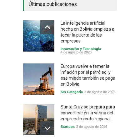
Últimas publicaciones
La inteligencia artificial
hecha en Bolivia empieza a
tocar la puerta de las
empresas
Innovación y Tecnología
4 de agosto de 2026
Europa vuelve a temer la
inflación por el petróleo, y
ese miedo también se paga
en Bolivia
Sin Categoría
3 de agosto de 2026
Santa Cruz se prepara para
convertirse en la vitrina del
emprendimiento regional
Startups
2 de agosto de 2026