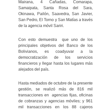
Mairana, 4 Cañadas, Comarapa,
Samaipata, Santa Rosa del Sara,
Okinawa, Pailón, Saavedra, San Javier,
San Pedro, El Torno y San Matías a través
de la agencia móvil Sariri.
Con esto demuestra que uno de los
principales objetivos del Banco de los
Bolivianos, es coadyuvar a la
democratización de los servicios
financieros y llegar hasta los lugares más
alejados del país.
Hasta mediados de octubre de la presente
gestión, se realizó más de 816 mil
transacciones en agencias fijas, oficinas
de cobranzas y agencias móviles; y 961
mil transacciones en los 88 cajeros