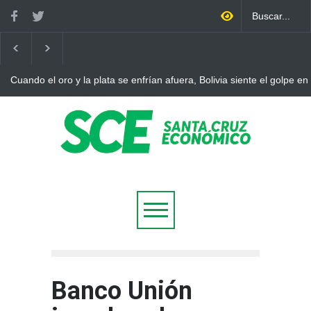
Cuando el oro y la plata se enfrían afuera, Bolivia siente el golpe en
Banco Unión