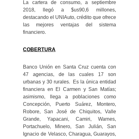
La cartera de consumo, a septiembre
2018, llegó a $us90,6 millones,
destacando el UNIAuto, crédito que ofrece
las mejores ventajas del sistema
financiero.
COBERTURA
Banco Unión en Santa Cruz cuenta con
47 agencias, de las cuales 17 son
urbanas y 30 rurales. Es la única entidad
financiera en El Carmen y San Matías;
asimismo, llega a poblaciones como
Concepción, Puerto Suárez, Montero,
Robore, San José de Chiquitos, Valle
Grande, Yapacani, Camiri, Warnes,
Portachuelo, Minero, San Julián, San
Ignacio de Velasco, Charagua, Guarayos,