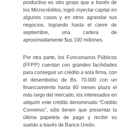
productivo es otro grupo que a través de
los Microcréditos, logró inyectar capital en
algunos casos y en otros agrandar sus
negocios, logrando hasta el cierre de
septiembre, una cartera de
aproximadamente $us 100 millones.
Por otra parte, los Funcionarios Públicos
(FFPP) cuentan con grandes facilidades
para conseguir un crédito a sola firma, con
el desembolso de Bs. 70.000 con un
financiamiento hasta 60 meses plazo el
más largo del mercado, los interesados en
adquirir este crédito denominado “Crédito
Convenio”, sólo tienen que presentar la
última papeleta de pago y recibir su
sueldo a través de Banco Unión.