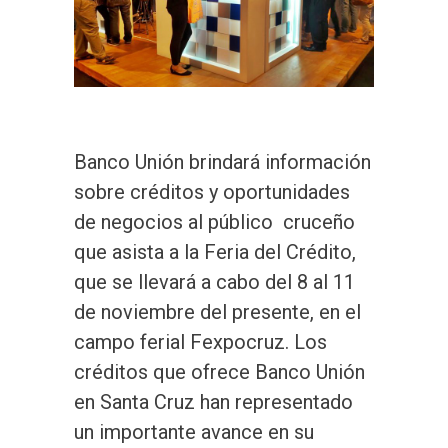
Banco Unión brindará información
sobre créditos y oportunidades
de negocios al público cruceño
que asista a la Feria del Crédito,
que se llevará a cabo del 8 al 11
de noviembre del presente, en el
campo ferial Fexpocruz. Los
créditos que ofrece Banco Unión
en Santa Cruz han representado
un importante avance en su