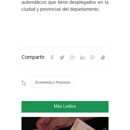
automáticos que tiene desplegados en la
ciudad y provincias del departamento.
Compartir:
Economía y Finanzas
Más Leídos