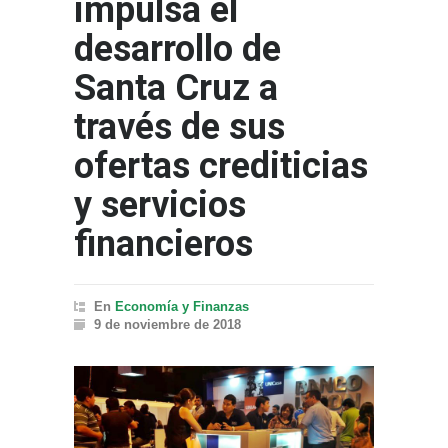
impulsa el
desarrollo de
Santa Cruz a
través de sus
ofertas crediticias
y servicios
financieros
En
Economía y Finanzas
9 de noviembre de 2018