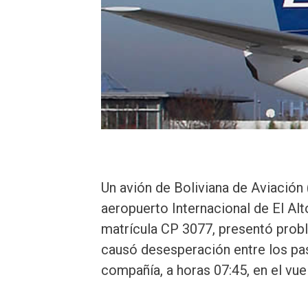
Un avión de Boliviana de Aviación
aeropuerto Internacional de El Al
matrícula CP 3077, presentó proble
causó desesperación entre los pa
compañía, a horas 07:45, en el vue