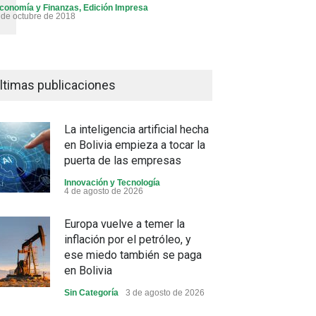
conomía y Finanzas
,
Edición Impresa
 de octubre de 2018
ltimas publicaciones
La inteligencia artificial hecha
en Bolivia empieza a tocar la
puerta de las empresas
Innovación y Tecnología
4 de agosto de 2026
Europa vuelve a temer la
inflación por el petróleo, y
ese miedo también se paga
en Bolivia
Sin Categoría
3 de agosto de 2026