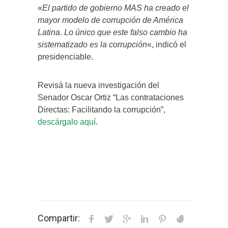
«
El partido de gobierno MAS ha creado el
mayor modelo de corrupción de América
Latina. Lo único que este falso cambio ha
sistematizado es la corrupción
«, indicó el
presidenciable.
Revisá la nueva investigación del
Senador Oscar Ortiz “Las contrataciones
Directas: Facilitando la corrupción”,
descárgalo aquí
.
Compartir: