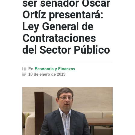
ser senador Óscar
Ortíz presentará:
Ley General de
Contrataciones
del Sector Público
En
Economía y Finanzas
10 de enero de 2019