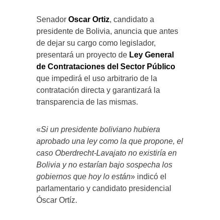
Senador
Oscar Ortiz
, candidato a
presidente de Bolivia, anuncia que antes
de dejar su cargo como legislador,
presentará un proyecto de
Ley General
de Contrataciones del Sector Público
que impedirá el uso arbitrario de la
contratación directa y garantizará la
transparencia de las mismas.
«
Si un presidente boliviano hubiera
aprobado una ley como la que propone, el
caso Oberdrecht-Lavajato no existiría en
Bolivia y no estarían bajo sospecha los
gobiernos que hoy lo están
» indicó el
parlamentario y candidato presidencial
Óscar Ortíz.