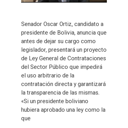
Senador Oscar Ortiz, candidato a
presidente de Bolivia, anuncia que
antes de dejar su cargo como
legislador, presentará un proyecto
de Ley General de Contrataciones
del Sector Público que impedirá
el uso arbitrario de la
contratación directa y garantizará
la transparencia de las mismas.
«Si un presidente boliviano
hubiera aprobado una ley como la
que