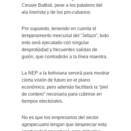
Cesare Battisti, pese a los pataleos del
ala linerista y de los pro-cubanos.
Por supuesto, teniendo en cuenta el
temperamento mercurial del “Jefazo”, todo
esto será ejecutado con singular
desprolijidad y frecuentes salidas de
guión, que contradirán a la línea maestra.
La NEP a la boliviana servirá para mostrar
cierta visión de futuro en el plano
económico, pero además facilitará la “piel
de cordero” necesaria para cubrirse en
tiempos electorales.
No es que los empresarios del sector
agropecuario tengan que despreciar esta