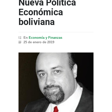
Nueva Política
Económica
boliviana
En
Economía y Finanzas
25 de enero de 2019