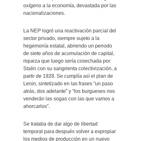
oxígeno a la economía, devastada por las
nacionalizaciones.
La NEP logró una reactivación parcial del
sector privado, siempre sujeto a la
hegemonía estatal, abriendo un periodo
de siete años de acumulación de capital,
riqueza que luego sería cosechada por
Stalin con su sangrienta colectivización, a
partir de 1928. Se cumplía así el plan de
Lenin, sintetizado en las frases “un paso
atrás, dos adelante” y “los burgueses nos
venderán las sogas con las que vamos a
ahorcarlos”.
Se trataba de dar algo de libertad
temporal para después volver a expropiar
los medios de producción en un nuevo