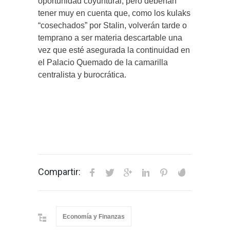
oportunidad coyuntural, pero deberían
tener muy en cuenta que, como los kulaks
“cosechados” por Stalin, volverán tarde o
temprano a ser materia descartable una
vez que esté asegurada la continuidad en
el Palacio Quemado de la camarilla
centralista y burocrática.
Compartir:
Economía y Finanzas