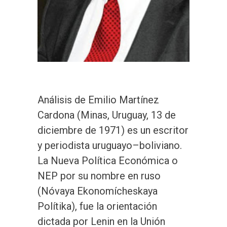
Análisis de Emilio Martínez
Cardona (Minas, Uruguay, 13 de
diciembre de 1971) es un escritor
y periodista uruguayo–boliviano.
La Nueva Política Económica o
NEP por su nombre en ruso
(Nóvaya Ekonomícheskaya
Polítika), fue la orientación
dictada por Lenin en la Unión