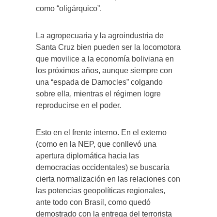
como “oligárquico”.
La agropecuaria y la agroindustria de
Santa Cruz bien pueden ser la locomotora
que movilice a la economía boliviana en
los próximos años, aunque siempre con
una “espada de Damocles” colgando
sobre ella, mientras el régimen logre
reproducirse en el poder.
Esto en el frente interno. En el externo
(como en la NEP, que conllevó una
apertura diplomática hacia las
democracias occidentales) se buscaría
cierta normalización en las relaciones con
las potencias geopolíticas regionales,
ante todo con Brasil, como quedó
demostrado con la entrega del terrorista