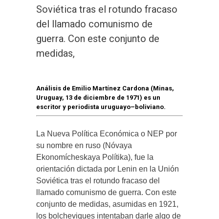
Soviética tras el rotundo fracaso
del llamado comunismo de
guerra. Con este conjunto de
medidas,
Análisis de Emilio Martínez Cardona (Minas,
Uruguay, 13 de diciembre de 1971) es un
escritor y periodista uruguayo–boliviano.
La Nueva Política Económica o NEP por
su nombre en ruso (Nóvaya
Ekonomícheskaya Polítika), fue la
orientación dictada por Lenin en la Unión
Soviética tras el rotundo fracaso del
llamado comunismo de guerra. Con este
conjunto de medidas, asumidas en 1921,
los bolcheviques intentaban darle algo de