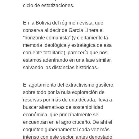
ciclo de estatizaciones.
En la Bolivia del régimen evista, que
conserva al decir de García Linera el
“horizonte comunista” (y ciertamente la
memoria ideológica y estratégica de esa
corriente totalitaria), parecería que nos
estamos adentrando en una fase similar,
salvando las distancias históricas.
El agotamiento del extractivismo gasífero,
sobre todo por la nula exploración de
reservas por más de una década, lleva a
buscar alternativas de sostenibilidad
económica, que principalmente se
encuentran en el agro cruceño. De ahí el
coqueteo gubernamental cada vez más
intenso con este sector, antes denostado