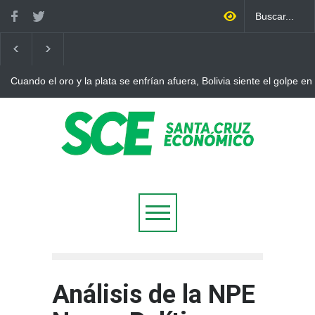
Cuando el oro y la plata se enfrían afuera, Bolivia siente el golpe en
Análisis de la NPE