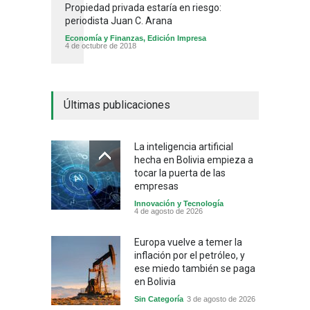
Propiedad privada estaría en riesgo:
periodista Juan C. Arana
Economía y Finanzas
,
Edición Impresa
4 de octubre de 2018
Últimas publicaciones
La inteligencia artificial
hecha en Bolivia empieza a
tocar la puerta de las
empresas
Innovación y Tecnología
4 de agosto de 2026
Europa vuelve a temer la
inflación por el petróleo, y
ese miedo también se paga
en Bolivia
Sin Categoría
3 de agosto de 2026