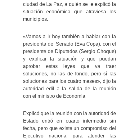
ciudad de La Paz, a quién se le explicó la
situación económica que atraviesa los
municipios.
«Vamos a ir hoy también a hablar con la
presidenta del Senado (Eva Copa), con el
presidente de Diputados (Sergio Choque)
y explicar la situación y que puedan
aprobar estas leyes que va traer
soluciones, no las de fondo, pero sí las
soluciones para los cuatro meses», dijo la
autoridad edil a la salida de la reunión
con el ministro de Economía.
Explicó que la reunión con la autoridad de
Estado entró en cuarto intermedio sin
fecha, pero que existe un compromiso del
Ejecutivo nacional para atender las