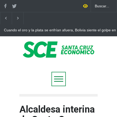
Cuando el oro y la plata se enfrían afuera, Bolivia siente el golpe en
Alcaldesa interina