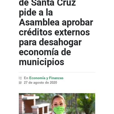
de Santa Cruz
pide a la
Asamblea aprobar
créditos externos
para desahogar
economía de
municipios
En
Economía y Finanzas
27 de agosto de 2020