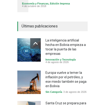
Economía y Finanzas
,
Edición Impresa
4 de octubre de 2018
Últimas publicaciones
La inteligencia artificial
hecha en Bolivia empieza a
tocar la puerta de las
empresas
Innovación y Tecnología
4 de agosto de 2026
Europa vuelve a temer la
inflación por el petróleo, y
ese miedo también se paga
en Bolivia
Sin Categoría
3 de agosto de 2026
Santa Cruz se prepara para