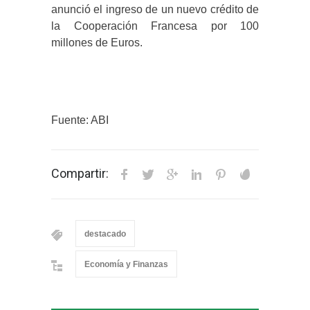
anunció el ingreso de un nuevo crédito de
la Cooperación Francesa por 100
millones de Euros.
Fuente: ABI
Compartir:
destacado
Economía y Finanzas