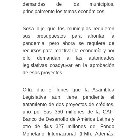
demandas de los municipios,
principalmente los temas económicos.
Sosa dijo que los municipios redujeron
sus presupuestos para afrontar la
pandemia, pero ahora se requiere de
recursos para reactivar la economía y por
ello demandan a las autoridades
legislativas coadyuvar en la aprobación
de esos proyectos.
Ortiz dijo el lunes que la Asamblea
Legislativa aún tiene pendiente el
tratamiento de dos proyectos de créditos,
uno por $us 350 millones de la CAF-
Banco de Desarrollo de América Latina y
otro de $us 327 millones del Fondo
Monetario Internacional (FMI). Además,