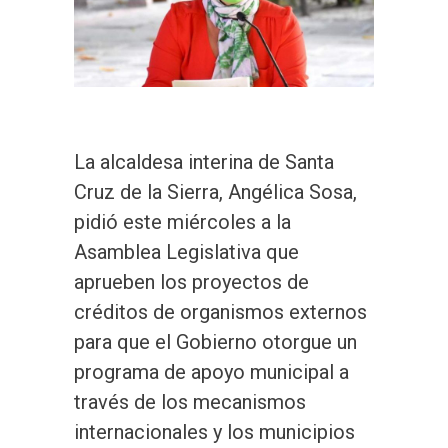
La alcaldesa interina de Santa
Cruz de la Sierra, Angélica Sosa,
pidió este miércoles a la
Asamblea Legislativa que
aprueben los proyectos de
créditos de organismos externos
para que el Gobierno otorgue un
programa de apoyo municipal a
través de los mecanismos
internacionales y los municipios