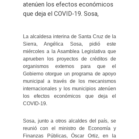
atenúen los efectos económicos
que deja el COVID-19. Sosa,
La alcaldesa interina de Santa Cruz de la
Sierra, Angélica Sosa, pidió este
miércoles a la Asamblea Legislativa que
aprueben los proyectos de créditos de
organismos externos para que el
Gobierno otorgue un programa de apoyo
municipal a través de los mecanismos
internacionales y los municipios atenúen
los efectos económicos que deja el
COVID-19.
Sosa, junto a otros alcaldes del país, se
reunió con el ministro de Economía y
Finanzas Públicas, Óscar Ortiz, en la