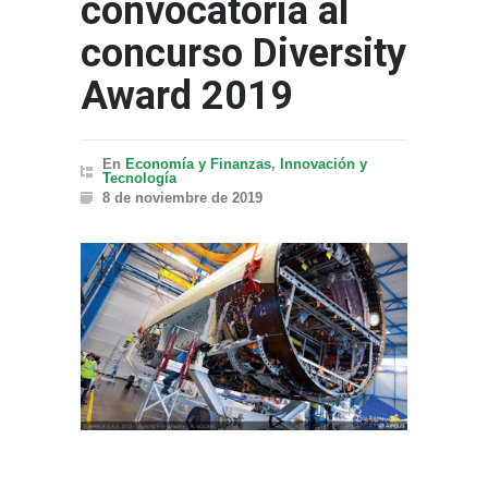
convocatoria al
concurso Diversity
Award 2019
En
Economía y Finanzas
,
Innovación y
Tecnología
8 de noviembre de 2019