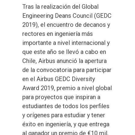
Tras la realización del Global
Engineering Deans Council (GEDC
2019), el encuentro de decanos y
rectores en ingeniería más
importante a nivel internacional y
que este año se llevó a cabo en
Chile, Airbus anunció la apertura
de la convocatoria para participar
en el Airbus GEDC Diversity
Award 2019, premio a nivel global
para proyectos que inspiran a
estudiantes de todos los perfiles
y orígenes para estudiar y tener
éxito en ingeniería, y que entrega
al ganador un premio de €10 mil.