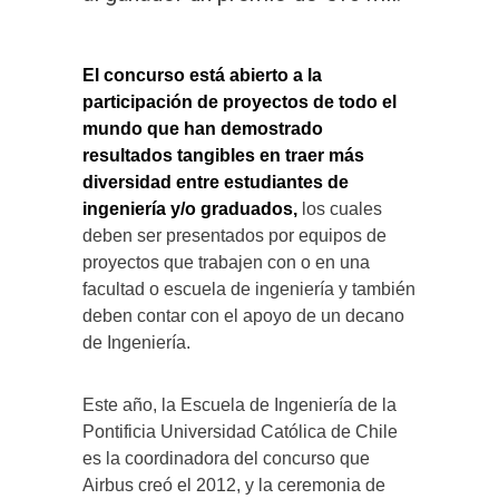
El concurso está abierto a la
participación de proyectos de todo el
mundo que han demostrado
resultados tangibles en traer más
diversidad entre estudiantes de
ingeniería y/o graduados,
los cuales
deben ser presentados por equipos de
proyectos que trabajen con o en una
facultad o escuela de ingeniería y también
deben contar con el apoyo de un decano
de Ingeniería.
Este año, la Escuela de Ingeniería de la
Pontificia Universidad Católica de Chile
es la coordinadora del concurso que
Airbus creó el 2012, y la ceremonia de