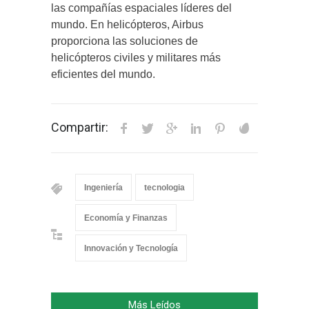
las compañías espaciales líderes del
mundo. En helicópteros, Airbus
proporciona las soluciones de
helicópteros civiles y militares más
eficientes del mundo.
Compartir:
Ingeniería
tecnologia
Economía y Finanzas
Innovación y Tecnología
Más Leídos