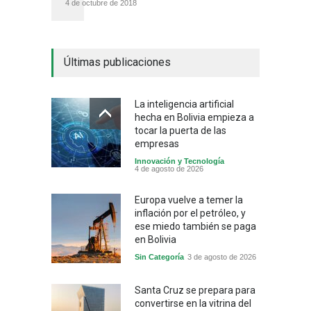
4 de octubre de 2018
Últimas publicaciones
La inteligencia artificial
hecha en Bolivia empieza a
tocar la puerta de las
empresas
Innovación y Tecnología
4 de agosto de 2026
Europa vuelve a temer la
inflación por el petróleo, y
ese miedo también se paga
en Bolivia
Sin Categoría
3 de agosto de 2026
Santa Cruz se prepara para
convertirse en la vitrina del