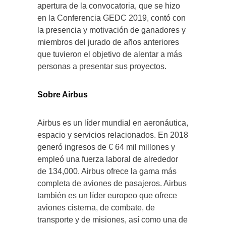
apertura de la convocatoria, que se hizo
en la Conferencia GEDC 2019, contó con
la presencia y motivación de ganadores y
miembros del jurado de años anteriores
que tuvieron el objetivo de alentar a más
personas a presentar sus proyectos.
Sobre Airbus
Airbus es un líder mundial en aeronáutica,
espacio y servicios relacionados. En 2018
generó ingresos de € 64 mil millones y
empleó una fuerza laboral de alrededor
de 134,000. Airbus ofrece la gama más
completa de aviones de pasajeros. Airbus
también es un líder europeo que ofrece
aviones cisterna, de combate, de
transporte y de misiones, así como una de