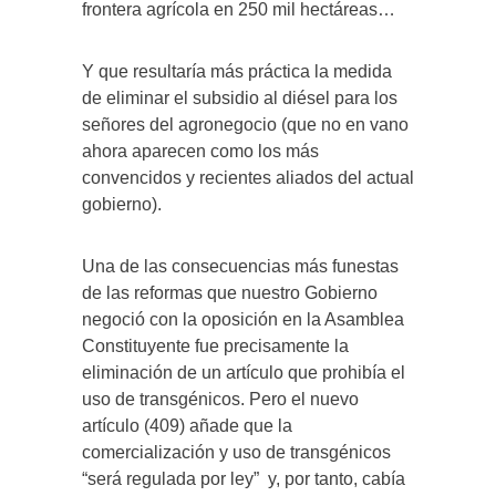
frontera agrícola en 250 mil hectáreas…
Y que resultaría más práctica la medida
de eliminar el subsidio al diésel para los
señores del agronegocio (que no en vano
ahora aparecen como los más
convencidos y recientes aliados del actual
gobierno).
Una de las consecuencias más funestas
de las reformas que nuestro Gobierno
negoció con la oposición en la Asamblea
Constituyente fue precisamente la
eliminación de un artículo que prohibía el
uso de transgénicos. Pero el nuevo
artículo (409) añade que la
comercialización y uso de transgénicos
“será regulada por ley” y, por tanto, cabía