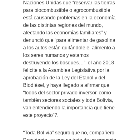
Naciones Unidas que “reservar las tierras
para biocombustible o agrocombustible
está causando problemas en la economía
de las distintas regiones del mundo,
afectando las economías familiares” y
denunció que “para alimentar de gasolina
a los autos están quitándole el alimento a
los seres humanos y estamos
destruyendo los bosques…”; el año 2018
felicite a la Asamblea Legislativa por la
aprobación de la Ley del Etanol y del
Biodiésel, y haya llegado a afirmar que
“todos del sector privado inversor, como
también sectores sociales y toda Bolivia,
van entendiendo la importancia que tiene
este proyecto”?.
“Toda Bolivia” seguro que no, compañero