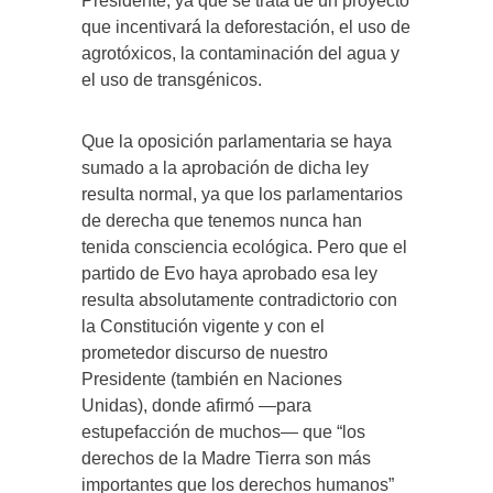
Presidente, ya que se trata de un proyecto
que incentivará la deforestación, el uso de
agrotóxicos, la contaminación del agua y
el uso de transgénicos.
Que la oposición parlamentaria se haya
sumado a la aprobación de dicha ley
resulta normal, ya que los parlamentarios
de derecha que tenemos nunca han
tenida consciencia ecológica. Pero que el
partido de Evo haya aprobado esa ley
resulta absolutamente contradictorio con
la Constitución vigente y con el
prometedor discurso de nuestro
Presidente (también en Naciones
Unidas), donde afirmó —para
estupefacción de muchos— que “los
derechos de la Madre Tierra son más
importantes que los derechos humanos”