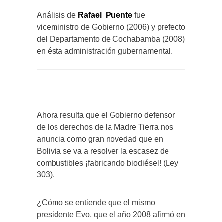
Análisis de
Rafael Puente
fue
viceministro de Gobierno (2006) y prefecto
del Departamento de Cochabamba (2008)
en ésta administración gubernamental.
Ahora resulta que el Gobierno defensor
de los derechos de la Madre Tierra nos
anuncia como gran novedad que en
Bolivia se va a resolver la escasez de
combustibles ¡fabricando biodiésel! (Ley
303).
¿Cómo se entiende que el mismo
presidente Evo, que el año 2008 afirmó en