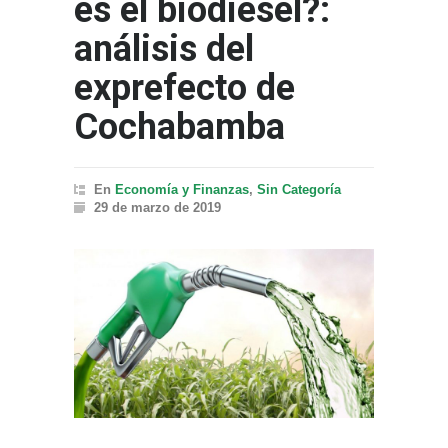
es el biodiésel?:
análisis del
exprefecto de
Cochabamba
En
Economía y Finanzas
,
Sin Categoría
29 de marzo de 2019