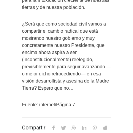
para la intoxicación creciente de nuestras
tierras y de nuestra población.
¿Será que como sociedad civil vamos a
compartir el cambio radical que está
mostrando nuestro gobierno y muy
concretamente nuestro Presidente, que
encima ahora aspira a ser
(inconstitucionalmente) reelegido,
previsiblemente para seguir avanzando —
o mejor dicho retrocediendo— en esa
visión desarrollista y asesina de la Madre
Tierra? Espero que no…
Fuente: internet/Página 7
Compartir: