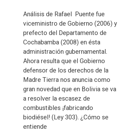
Análisis de Rafael Puente fue
viceministro de Gobierno (2006) y
prefecto del Departamento de
Cochabamba (2008) en ésta
administración gubernamental.
Ahora resulta que el Gobierno
defensor de los derechos de la
Madre Tierra nos anuncia como
gran novedad que en Bolivia se va
a resolver la escasez de
combustibles ¡fabricando
biodiésel! (Ley 303). ¿Cómo se
entiende