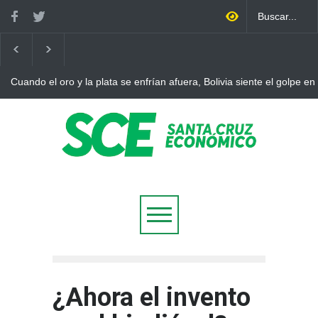
Cuando el oro y la plata se enfrían afuera, Bolivia siente el golpe en
¿Ahora el invento