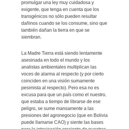
promulgar una ley muy cuidadosa y
exigente, que tenga en cuenta que los
transgénicos no sólo pueden resultar
dañinos cuando se los consume, sino que
también dañan la tierra en que se
siembran.
La Madre Tierra está siendo lentamente
asesinada en todo el mundo y los
analistas ambientales multiplican las
voces de alarma al respecto (y por cierto
coinciden en una visión sumamente
pesimista al respecto). Pero esa no es
excusa para que un país como el nuestro,
que estaba a tiempo de librarse de ese
peligro, se sume mansamente a las
presiones del agronegocio (que en Bolivia
puede llamarse CAO) y siente las bases