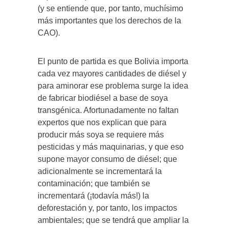
(y se entiende que, por tanto, muchísimo
más importantes que los derechos de la
CAO).
El punto de partida es que Bolivia importa
cada vez mayores cantidades de diésel y
para aminorar ese problema surge la idea
de fabricar biodiésel a base de soya
transgénica. Afortunadamente no faltan
expertos que nos explican que para
producir más soya se requiere más
pesticidas y más maquinarias, y que eso
supone mayor consumo de diésel; que
adicionalmente se incrementará la
contaminación; que también se
incrementará (¡todavía más!) la
deforestación y, por tanto, los impactos
ambientales; que se tendrá que ampliar la