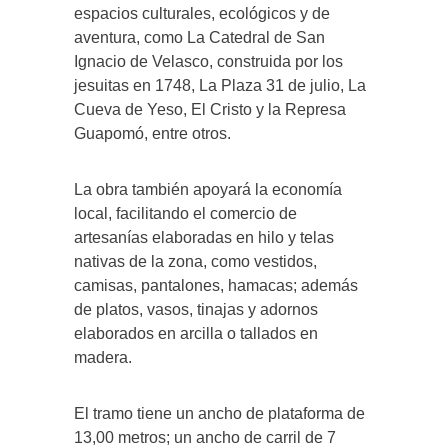
espacios culturales, ecológicos y de
aventura, como La Catedral de San
Ignacio de Velasco, construida por los
jesuitas en 1748, La Plaza 31 de julio, La
Cueva de Yeso, El Cristo y la Represa
Guapomó, entre otros.
La obra también apoyará la economía
local, facilitando el comercio de
artesanías elaboradas en hilo y telas
nativas de la zona, como vestidos,
camisas, pantalones, hamacas; además
de platos, vasos, tinajas y adornos
elaborados en arcilla o tallados en
madera.
El tramo tiene un ancho de plataforma de
13,00 metros; un ancho de carril de 7