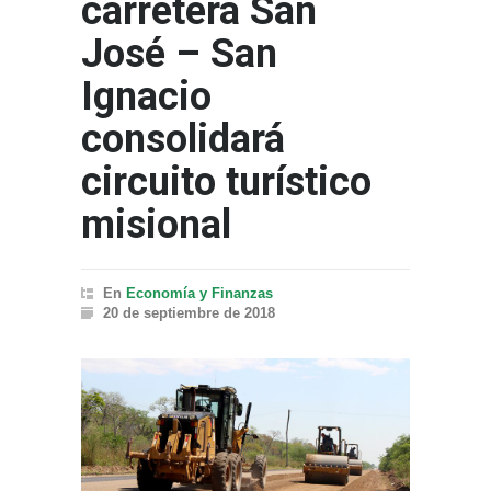
carretera San
José – San
Ignacio
consolidará
circuito turístico
misional
En
Economía y Finanzas
20 de septiembre de 2018