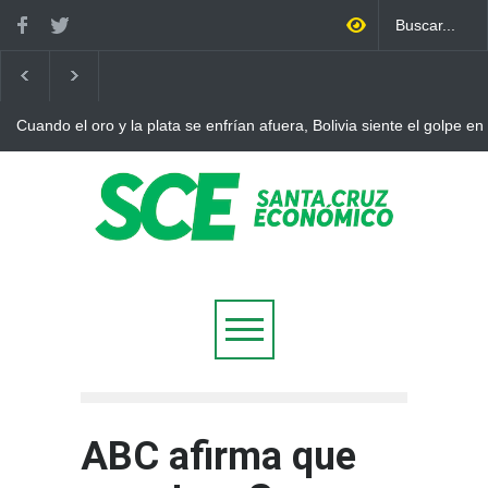
Cuando el oro y la plata se enfrían afuera, Bolivia siente el golpe en
ABC afirma que