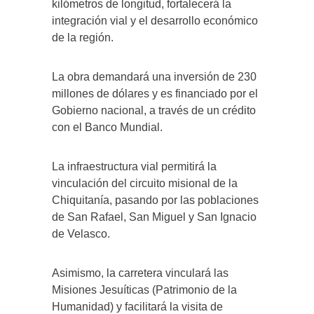
kilómetros de longitud, fortalecerá la
integración vial y el desarrollo económico
de la región.
La obra demandará una inversión de 230
millones de dólares y es financiado por el
Gobierno nacional, a través de un crédito
con el Banco Mundial.
La infraestructura vial permitirá la
vinculación del circuito misional de la
Chiquitanía, pasando por las poblaciones
de San Rafael, San Miguel y San Ignacio
de Velasco.
Asimismo, la carretera vinculará las
Misiones Jesuíticas (Patrimonio de la
Humanidad) y facilitará la visita de