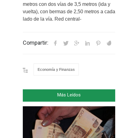
metros con dos vías de 3,5 metros (ida y
vuelta), con bermas de 2,50 metros a cada
lado de la vía. Red central-
Compartir:
Economía y Finanzas
Más Leídos