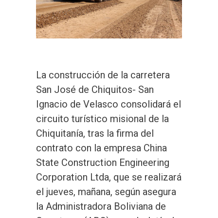
La construcción de la carretera
San José de Chiquitos- San
Ignacio de Velasco consolidará el
circuito turístico misional de la
Chiquitanía, tras la firma del
contrato con la empresa China
State Construction Engineering
Corporation Ltda, que se realizará
el jueves, mañana, según asegura
la Administradora Boliviana de