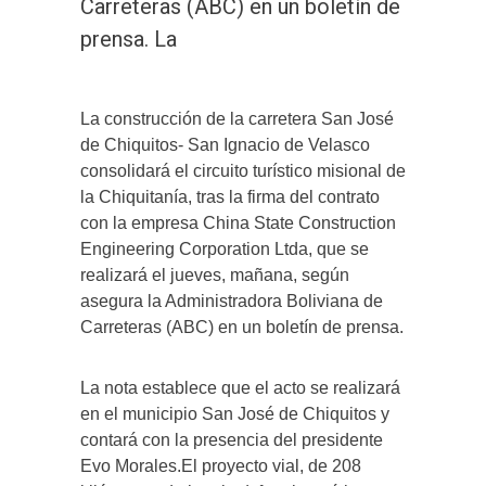
Carreteras (ABC) en un boletín de
prensa. La
La construcción de la carretera San José
de Chiquitos- San Ignacio de Velasco
consolidará el circuito turístico misional de
la Chiquitanía, tras la firma del contrato
con la empresa China State Construction
Engineering Corporation Ltda, que se
realizará el jueves, mañana, según
asegura la Administradora Boliviana de
Carreteras (ABC) en un boletín de prensa.
La nota establece que el acto se realizará
en el municipio San José de Chiquitos y
contará con la presencia del presidente
Evo Morales.El proyecto vial, de 208