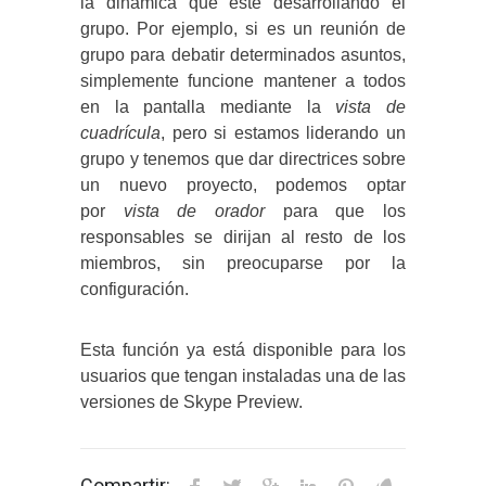
la dinámica que esté desarrollando el
grupo. Por ejemplo, si es un reunión de
grupo para debatir determinados asuntos,
simplemente funcione mantener a todos
en la pantalla mediante la
vista de
cuadrícula
, pero si estamos liderando un
grupo y tenemos que dar directrices sobre
un nuevo proyecto, podemos optar
por
vista de orador
para que los
responsables se dirijan al resto de los
miembros, sin preocuparse por la
configuración.
Esta función ya está disponible para los
usuarios que tengan instaladas una de las
versiones de Skype Preview.
Compartir: