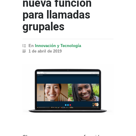
nueva función
para llamadas
grupales
En
Innovación y Tecnología
1 de abril de 2019