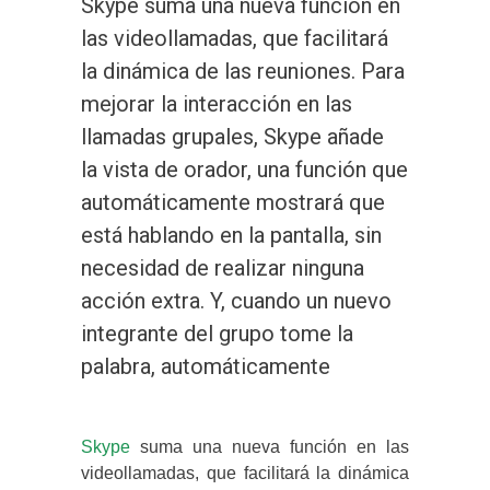
Skype suma una nueva función en
las videollamadas, que facilitará
la dinámica de las reuniones. Para
mejorar la interacción en las
llamadas grupales, Skype añade
la vista de orador, una función que
automáticamente mostrará que
está hablando en la pantalla, sin
necesidad de realizar ninguna
acción extra. Y, cuando un nuevo
integrante del grupo tome la
palabra, automáticamente
Skype
suma una nueva función en las
videollamadas, que facilitará la dinámica