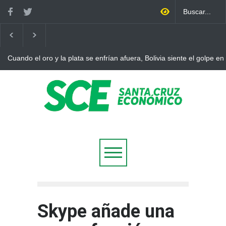
Cuando el oro y la plata se enfrían afuera, Bolivia siente el golpe en
Skype añade una