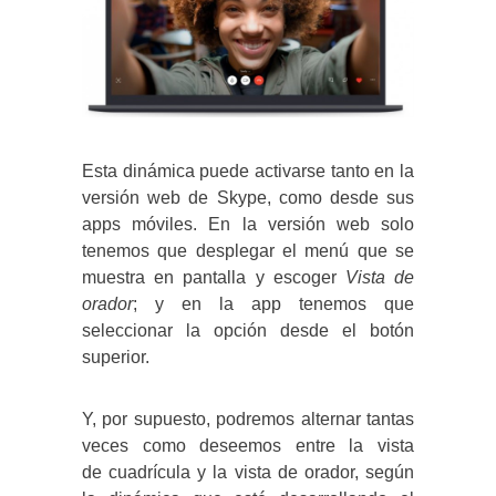
Esta dinámica puede activarse tanto en la
versión web de Skype, como desde sus
apps móviles. En la versión web solo
tenemos que desplegar el menú que se
muestra en pantalla y escoger
Vista de
orador
; y en la app tenemos que
seleccionar la opción desde el botón
superior.
Y, por supuesto, podremos alternar tantas
veces como deseemos entre la vista
de cuadrícula y la vista de orador, según