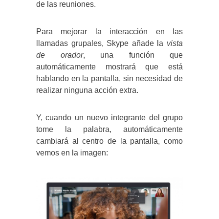
de las reuniones.
Para mejorar la interacción en las
llamadas grupales, Skype añade la
vista
de orador
, una función que
automáticamente mostrará que está
hablando en la pantalla, sin necesidad de
realizar ninguna acción extra.
Y, cuando un nuevo integrante del grupo
tome la palabra, automáticamente
cambiará al centro de la pantalla, como
vemos en la imagen: