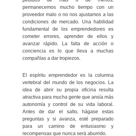
permanecemos mucho tiempo con un
proveedor malo o no nos ajustamos a las
condiciones de mercado. Una habilidad
fundamental de los emprendedores es
cometer errores, aprender de ellos y
avanzar rápido. La falta de acción o
conciencia es lo que lleva a muchas
compañías a dar tropiezos.
El espíritu emprendedor es la columna
vertebral del mundo de los negocios. La
idea de abrir su propia oficina resulta
atractiva para mucha gente que ansía más
autonomía y control de su vida laboral.
Antes de dar el salto, hágase estas
preguntas y si avanza, esté preparado
para un camino de entusiasmo y
recompensas que nunca será aburrido.