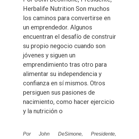
Herbalife Nutrition Son muchos
los caminos para convertirse en
un emprendedor. Algunos
encuentran el desafío de construir
su propio negocio cuando son
jóvenes y siguen un
emprendimiento tras otro para
alimentar su independencia y
confianza en sí mismos. Otros
persiguen sus pasiones de
nacimiento, como hacer ejercicio
y la nutrición o
Por John DeSimone, Presidente,