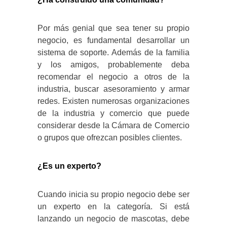
Por más genial que sea tener su propio
negocio, es fundamental desarrollar un
sistema de soporte. Además de la familia
y los amigos, probablemente deba
recomendar el negocio a otros de la
industria, buscar asesoramiento y armar
redes. Existen numerosas organizaciones
de la industria y comercio que puede
considerar desde la Cámara de Comercio
o grupos que ofrezcan posibles clientes.
¿Es un experto?
Cuando inicia su propio negocio debe ser
un experto en la categoría. Si está
lanzando un negocio de mascotas, debe