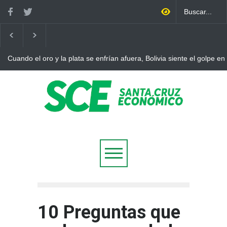
Cuando el oro y la plata se enfrían afuera, Bolivia siente el golpe en c
10 Preguntas que