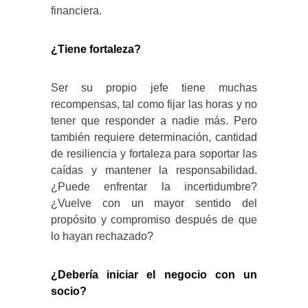
financiera.
¿Tiene fortaleza?
Ser su propio jefe tiene muchas
recompensas, tal como fijar las horas y no
tener que responder a nadie más. Pero
también requiere determinación, cantidad
de resiliencia y fortaleza para soportar las
caídas y mantener la responsabilidad.
¿Puede enfrentar la incertidumbre?
¿Vuelve con un mayor sentido del
propósito y compromiso después de que
lo hayan rechazado?
¿Debería iniciar el negocio con un
socio?