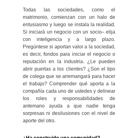
Todas las sociedades, como el
matrimonio, comienzan con un halo de
entusiasmo y luego se instala la realidad.
Si iniciará un negocio con un socio– elija
con inteligencia y a largo plazo.
Pregúntese si aportan valor a la sociedad,
es decir, fondos para iniciar el negocio o
reputación en la industria. ¿Le pueden
abrir puertas a los clientes? ¿Son el tipo
de colega que se arremangará para hacer
el trabajo? Comprender qué aporta a la
compañía cada uno de ustedes y delinear
los roles y responsabilidades de
antemano ayuda a que nadie tenga
sorpresas ni desilusiones con el nivel de
aporte del otro.
¿Ha construido una comunidad?