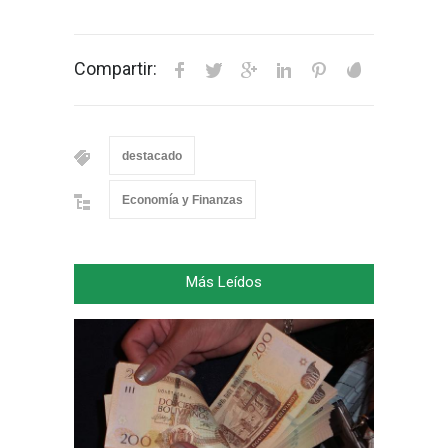
Compartir:
destacado
Economía y Finanzas
Más Leídos