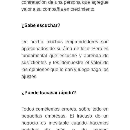
contratación de una persona que agregue
valor a su compañía en crecimiento.
¿Sabe escuchar?
De hecho muchos emprendedores son
apasionados de su área de foco. Pero es
fundamental que escuche y aprenda de
sus clientes y les demuestre el valor de
las opiniones que le dan y luego haga los
ajustes.
¿Puede fracasar rápido?
Todos cometemos errores, sobre todo en
pequeñas empresas. El fracaso de un
negocio es inevitable cuando hacemos
pedidos de más o de menos,