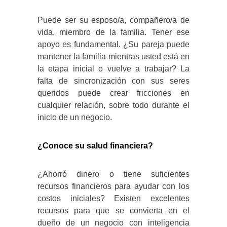
Puede ser su esposo/a, compañero/a de
vida, miembro de la familia. Tener ese
apoyo es fundamental. ¿Su pareja puede
mantener la familia mientras usted está en
la etapa inicial o vuelve a trabajar? La
falta de sincronización con sus seres
queridos puede crear fricciones en
cualquier relación, sobre todo durante el
inicio de un negocio.
¿Conoce su salud financiera?
¿Ahorró dinero o tiene suficientes
recursos financieros para ayudar con los
costos iniciales? Existen excelentes
recursos para que se convierta en el
dueño de un negocio con inteligencia