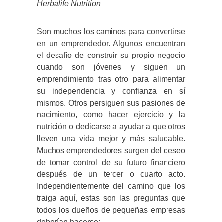
Herbalife Nutrition
Son muchos los caminos para convertirse
en un emprendedor. Algunos encuentran
el desafío de construir su propio negocio
cuando son jóvenes y siguen un
emprendimiento tras otro para alimentar
su independencia y confianza en sí
mismos. Otros persiguen sus pasiones de
nacimiento, como hacer ejercicio y la
nutrición o dedicarse a ayudar a que otros
lleven una vida mejor y más saludable.
Muchos emprendedores surgen del deseo
de tomar control de su futuro financiero
después de un tercer o cuarto acto.
Independientemente del camino que los
traiga aquí, estas son las preguntas que
todos los dueños de pequeñas empresas
deberían hacerse: