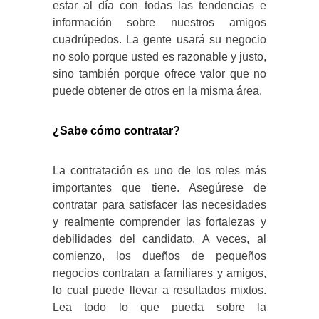
estar al día con todas las tendencias e
información sobre nuestros amigos
cuadrúpedos. La gente usará su negocio
no solo porque usted es razonable y justo,
sino también porque ofrece valor que no
puede obtener de otros en la misma área.
¿Sabe cómo contratar?
La contratación es uno de los roles más
importantes que tiene. Asegúrese de
contratar para satisfacer las necesidades
y realmente comprender las fortalezas y
debilidades del candidato. A veces, al
comienzo, los dueños de pequeños
negocios contratan a familiares y amigos,
lo cual puede llevar a resultados mixtos.
Lea todo lo que pueda sobre la