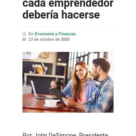
cada emprendedor
debería hacerse
En
Economía y Finanzas
13 de octubre de 2020
Por John DeSimone, Presidente,