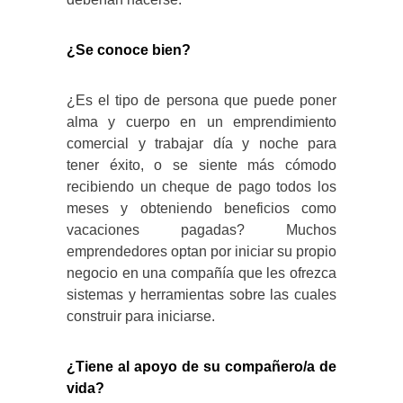
¿Se conoce bien?
¿Es el tipo de persona que puede poner
alma y cuerpo en un emprendimiento
comercial y trabajar día y noche para
tener éxito, o se siente más cómodo
recibiendo un cheque de pago todos los
meses y obteniendo beneficios como
vacaciones pagadas? Muchos
emprendedores optan por iniciar su propio
negocio en una compañía que les ofrezca
sistemas y herramientas sobre las cuales
construir para iniciarse.
¿Tiene al apoyo de su compañero/a de
vida?