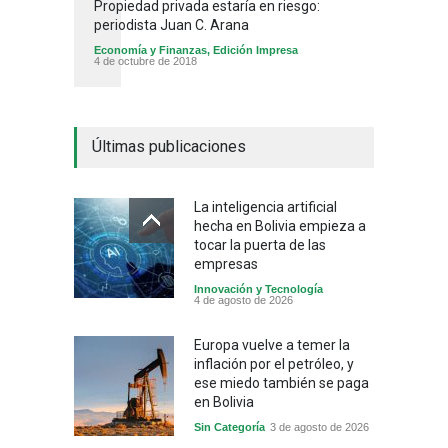
Propiedad privada estaría en riesgo:
periodista Juan C. Arana
Economía y Finanzas
,
Edición Impresa
4 de octubre de 2018
Últimas publicaciones
La inteligencia artificial
hecha en Bolivia empieza a
tocar la puerta de las
empresas
Innovación y Tecnología
4 de agosto de 2026
Europa vuelve a temer la
inflación por el petróleo, y
ese miedo también se paga
en Bolivia
Sin Categoría
3 de agosto de 2026