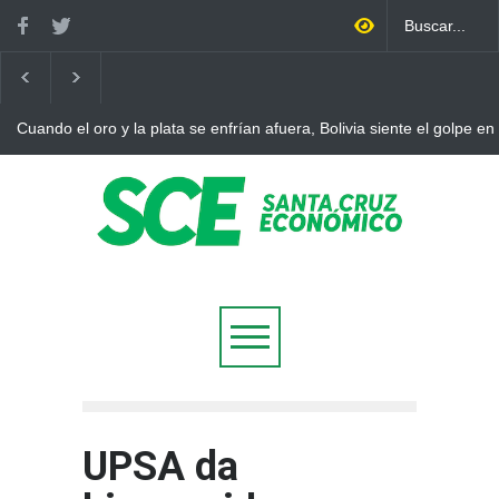
Cuando el oro y la plata se enfrían afuera, Bolivia siente el golpe en
UPSA da