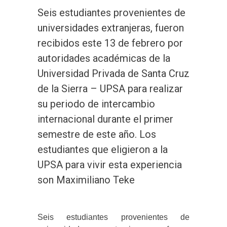
Seis estudiantes provenientes de
universidades extranjeras, fueron
recibidos este 13 de febrero por
autoridades académicas de la
Universidad Privada de Santa Cruz
de la Sierra – UPSA para realizar
su periodo de intercambio
internacional durante el primer
semestre de este año. Los
estudiantes que eligieron a la
UPSA para vivir esta experiencia
son Maximiliano Teke
Seis estudiantes provenientes de