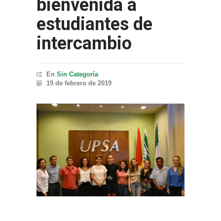
bienvenida a
estudiantes de
intercambio
En
Sin Categoría
19 de febrero de 2019