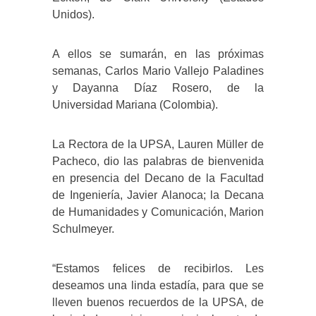
Unidos).
A ellos se sumarán, en las próximas
semanas, Carlos Mario Vallejo Paladines
y Dayanna Díaz Rosero, de la
Universidad Mariana (Colombia).
La Rectora de la UPSA, Lauren Müller de
Pacheco, dio las palabras de bienvenida
en presencia del Decano de la Facultad
de Ingeniería, Javier Alanoca; la Decana
de Humanidades y Comunicación, Marion
Schulmeyer.
“Estamos felices de recibirlos. Les
deseamos una linda estadía, para que se
lleven buenos recuerdos de la UPSA, de