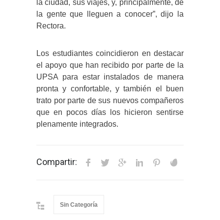
la ciudad, sus viajes, y, principalmente, de
la gente que lleguen a conocer”, dijo la
Rectora.
Los estudiantes coincidieron en destacar
el apoyo que han recibido por parte de la
UPSA para estar instalados de manera
pronta y confortable, y también el buen
trato por parte de sus nuevos compañeros
que en pocos días los hicieron sentirse
plenamente integrados.
Compartir:
Sin Categoría