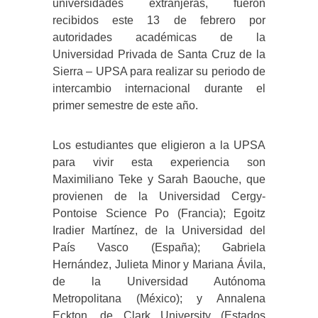
universidades extranjeras, fueron
recibidos este 13 de febrero por
autoridades académicas de la
Universidad Privada de Santa Cruz de la
Sierra – UPSA para realizar su periodo de
intercambio internacional durante el
primer semestre de este año.
Los estudiantes que eligieron a la UPSA
para vivir esta experiencia son
Maximiliano Teke y Sarah Baouche, que
provienen de la Universidad Cergy-
Pontoise Science Po (Francia); Egoitz
Iradier Martínez, de la Universidad del
País Vasco (España); Gabriela
Hernández, Julieta Minor y Mariana Ávila,
de la Universidad Autónoma
Metropolitana (México); y Annalena
Eckton, de Clark University (Estados