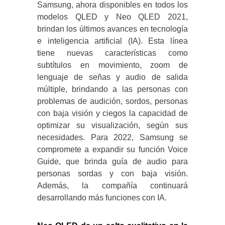
Samsung, ahora disponibles en todos los
modelos QLED y Neo QLED 2021,
brindan los últimos avances en tecnología
e inteligencia artificial (IA). Esta línea
tiene nuevas características como
subtítulos en movimiento, zoom de
lenguaje de señas y audio de salida
múltiple, brindando a las personas con
problemas de audición, sordos, personas
con baja visión y ciegos la capacidad de
optimizar su visualización, según sus
necesidades. Para 2022, Samsung se
compromete a expandir su función Voice
Guide, que brinda guía de audio para
personas sordas y con baja visión.
Además, la compañía continuará
desarrollando más funciones con IA.