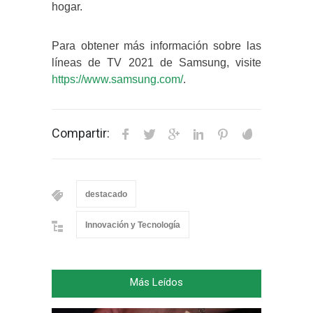
hogar.
Para obtener más información sobre las
líneas de TV 2021 de Samsung, visite
https://www.samsung.com/
.
Compartir:
destacado
Innovación y Tecnología
Más Leídos