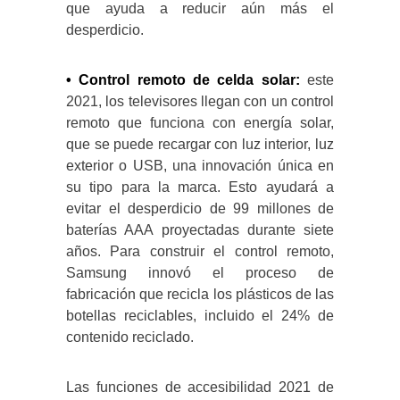
que ayuda a reducir aún más el
desperdicio.
• Control remoto de celda solar:
este
2021, los televisores llegan con un control
remoto que funciona con energía solar,
que se puede recargar con luz interior, luz
exterior o USB, una innovación única en
su tipo para la marca. Esto ayudará a
evitar el desperdicio de 99 millones de
baterías AAA proyectadas durante siete
años. Para construir el control remoto,
Samsung innovó el proceso de
fabricación que recicla los plásticos de las
botellas reciclables, incluido el 24% de
contenido reciclado.
Las funciones de accesibilidad 2021 de