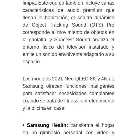
limpia. Este equipo también incluye varias
características de audio premium que
llenan la habitación; el sonido dinámico
de Object Tracking Sound (OTS) Pro
corresponde al movimiento de objetos en
la pantalla, y SpaceFit Sound analiza el
entorno físico del televisor instalado y
emite un sonido envolvente adaptado a su
espacio.
Los modelos 2021 Neo QLED 8K y 4K de
Samsung ofrecen funciones inteligentes
para satisfacer necesidades cambiantes
cuando se trata de fitness, entretenimiento
y la oficina en casa:
• Samsung Health:
transforma el hogar
en un gimnasio personal con video y