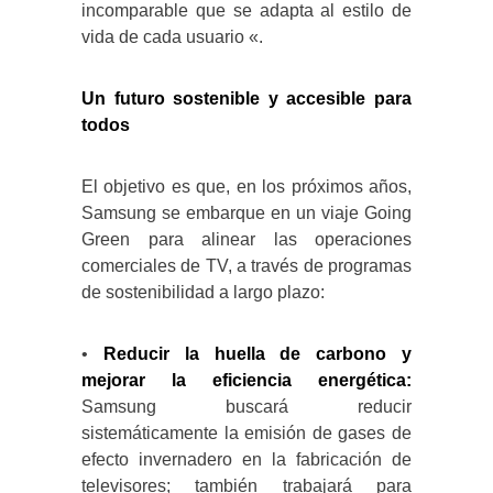
incomparable que se adapta al estilo de
vida de cada usuario «.
Un futuro sostenible y accesible para
todos
El objetivo es que, en los próximos años,
Samsung se embarque en un viaje Going
Green para alinear las operaciones
comerciales de TV, a través de programas
de sostenibilidad a largo plazo:
•
Reducir la huella de carbono y
mejorar la eficiencia energética:
Samsung buscará reducir
sistemáticamente la emisión de gases de
efecto invernadero en la fabricación de
televisores; también trabajará para