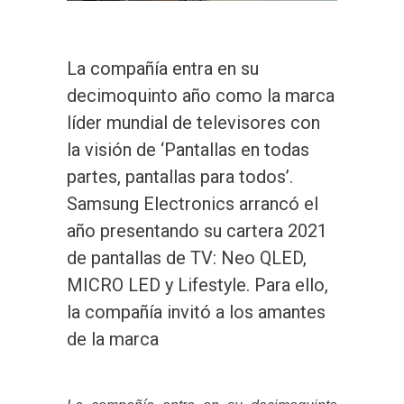
La compañía entra en su
decimoquinto año como la marca
líder mundial de televisores con
la visión de ‘Pantallas en todas
partes, pantallas para todos’.
Samsung Electronics arrancó el
año presentando su cartera 2021
de pantallas de TV: Neo QLED,
MICRO LED y Lifestyle. Para ello,
la compañía invitó a los amantes
de la marca