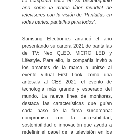
La compañía entra en su decimoquinto
año como la marca líder mundial de
televisores con la visión de ‘Pantallas en
todas partes, pantallas para todos’.
Samsung Electronics arrancó el año
presentando su cartera 2021 de pantallas
de TV: Neo QLED, MICRO LED y
Lifestyle. Para ello, la compañía invitó a
los amantes de la marca a unirse al
evento virtual First Look, como una
antesala al CES 2021, el evento de
tecnología más grande y esperado del
mundo. La nueva línea de monitores,
destaca las características que guían
cada paso de la firma surcoreana:
compromiso con la accesibilidad,
sostenibilidad e innovación que ayuda a
redefinir el papel de la televisión en los