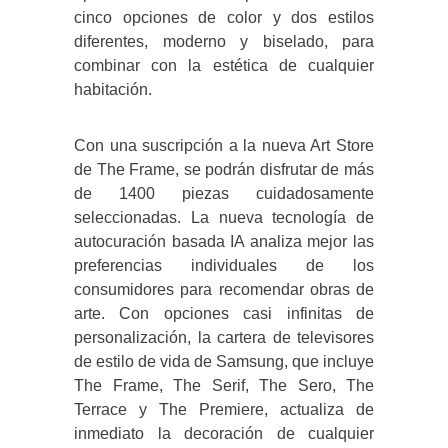
cinco opciones de color y dos estilos
diferentes, moderno y biselado, para
combinar con la estética de cualquier
habitación.
Con una suscripción a la nueva Art Store
de The Frame, se podrán disfrutar de más
de 1400 piezas cuidadosamente
seleccionadas. La nueva tecnología de
autocuración basada IA analiza mejor las
preferencias individuales de los
consumidores para recomendar obras de
arte. Con opciones casi infinitas de
personalización, la cartera de televisores
de estilo de vida de Samsung, que incluye
The Frame, The Serif, The Sero, The
Terrace y The Premiere, actualiza de
inmediato la decoración de cualquier