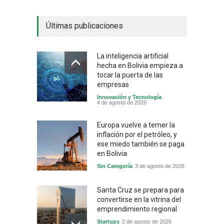
Últimas publicaciones
La inteligencia artificial
hecha en Bolivia empieza a
tocar la puerta de las
empresas
Innovación y Tecnología
4 de agosto de 2026
Europa vuelve a temer la
inflación por el petróleo, y
ese miedo también se paga
en Bolivia
Sin Categoría
3 de agosto de 2026
Santa Cruz se prepara para
convertirse en la vitrina del
emprendimiento regional
Startups
2 de agosto de 2026