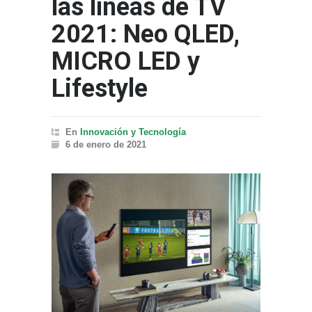
las líneas de TV
2021: Neo QLED,
MICRO LED y
Lifestyle
En
Innovación y Tecnología
6 de enero de 2021