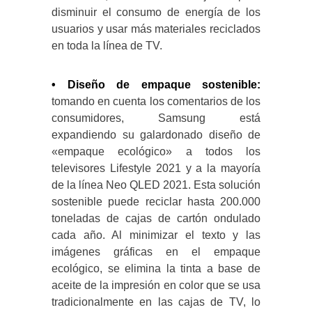
disminuir el consumo de energía de los
usuarios y usar más materiales reciclados
en toda la línea de TV.
• Diseño de empaque sostenible:
tomando en cuenta los comentarios de los
consumidores, Samsung está
expandiendo su galardonado diseño de
«empaque ecológico» a todos los
televisores Lifestyle 2021 y a la mayoría
de la línea Neo QLED 2021. Esta solución
sostenible puede reciclar hasta 200.000
toneladas de cajas de cartón ondulado
cada año. Al minimizar el texto y las
imágenes gráficas en el empaque
ecológico, se elimina la tinta a base de
aceite de la impresión en color que se usa
tradicionalmente en las cajas de TV, lo