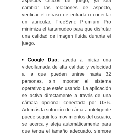
aspectos críticos del juego, ya sea
cambiar las relaciones de aspecto,
verificar el retraso de entrada o conectar
un auricular. FreeSync Premium Pro
minimiza el tartamudeo para que disfrutar
una calidad de imagen fluida durante el
juego.
• Google Duo:
ayuda a iniciar una
videollamada de alta calidad y velocidad
a la que pueden unirse hasta 32
personas, sin importar el sistema
operativo que estén usando. La aplicación
se activa directamente a través de una
cámara opcional conectada por USB.
Además la solución de cámara inteligente
puede seguir los movimientos del usuario,
se acerca y aleja automáticamente para
que tenga el tamaño adecuado, siempre