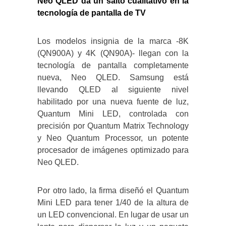
Neo QLED da un salto cualitativo en la
tecnología de pantalla de TV
Los modelos insignia de la marca -8K
(QN900A) y 4K (QN90A)- llegan con la
tecnología de pantalla completamente
nueva, Neo QLED. Samsung está
llevando QLED al siguiente nivel
habilitado por una nueva fuente de luz,
Quantum Mini LED, controlada con
precisión por Quantum Matrix Technology
y Neo Quantum Processor, un potente
procesador de imágenes optimizado para
Neo QLED.
Por otro lado, la firma diseñó el Quantum
Mini LED para tener 1/40 de la altura de
un LED convencional. En lugar de usar un