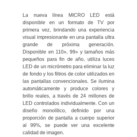
La nueva línea MICRO LED está
disponible en un formato de TV por
primera vez, brindando una experiencia
visual impresionante en una pantalla ultra
grande de próxima generación.
Disponible en 110», 99» y tamaños más
pequeños para fin de año, utiliza luces
LED de un micrómetro para eliminar la luz
de fondo y los filtros de color utilizados en
las pantallas convencionales. Se ilumina
automáticamente y produce colores y
brillo reales, a través de 24 millones de
LED controlados individualmente. Con un
diseño monolítico, definido por una
proporción de pantalla a cuerpo superior
al 99%, se puede ver una excelente
calidad de imagen.