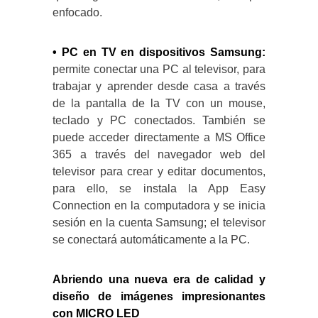
enfocado.
• PC en TV en dispositivos Samsung:
permite conectar una PC al televisor, para
trabajar y aprender desde casa a través
de la pantalla de la TV con un mouse,
teclado y PC conectados. También se
puede acceder directamente a MS Office
365 a través del navegador web del
televisor para crear y editar documentos,
para ello, se instala la App Easy
Connection en la computadora y se inicia
sesión en la cuenta Samsung; el televisor
se conectará automáticamente a la PC.
Abriendo una nueva era de calidad y
diseño de imágenes impresionantes
con MICRO LED