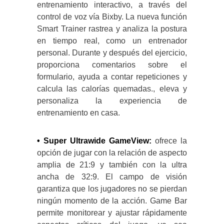
entrenamiento interactivo, a través del
control de voz vía Bixby. La nueva función
Smart Trainer rastrea y analiza la postura
en tiempo real, como un entrenador
personal. Durante y después del ejercicio,
proporciona comentarios sobre el
formulario, ayuda a contar repeticiones y
calcula las calorías quemadas., eleva y
personaliza la experiencia de
entrenamiento en casa.
• Super Ultrawide GameView:
ofrece la
opción de jugar con la relación de aspecto
amplia de 21:9 y también con la ultra
ancha de 32:9. El campo de visión
garantiza que los jugadores no se pierdan
ningún momento de la acción. Game Bar
permite monitorear y ajustar rápidamente