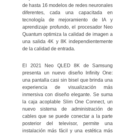
de hasta 16 modelos de redes neuronales
diferentes, cada una capacitada en
tecnología de mejoramiento de IA y
aprendizaje profundo, el procesador Neo
Quantum optimiza la calidad de imagen a
una salida 4K y 8K independientemente
de la calidad de entrada.
El 2021 Neo QLED 8K de Samsung
presenta un nuevo diseño Infinity One:
una pantalla casi sin bisel que brinda una
experiencia de visualización más
inmersiva con diseño elegante. Se suma
la caja acoplable Slim One Connect, un
nuevo sistema de administración de
cables que se puede conectar a la parte
posterior del televisor, permite una
instalación más fácil y una estética más