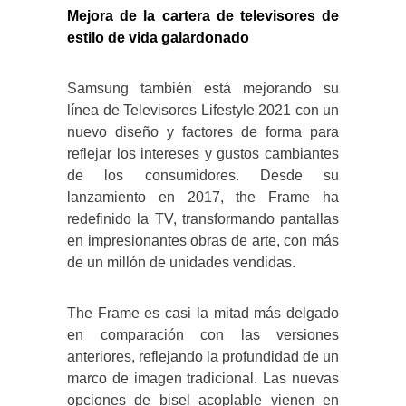
Mejora de la cartera de televisores de
estilo de vida galardonado
Samsung también está mejorando su
línea de Televisores Lifestyle 2021 con un
nuevo diseño y factores de forma para
reflejar los intereses y gustos cambiantes
de los consumidores. Desde su
lanzamiento en 2017, the Frame ha
redefinido la TV, transformando pantallas
en impresionantes obras de arte, con más
de un millón de unidades vendidas.
The Frame es casi la mitad más delgado
en comparación con las versiones
anteriores, reflejando la profundidad de un
marco de imagen tradicional. Las nuevas
opciones de bisel acoplable vienen en