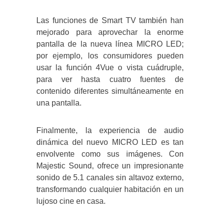
Las funciones de Smart TV también han
mejorado para aprovechar la enorme
pantalla de la nueva línea MICRO LED;
por ejemplo, los consumidores pueden
usar la función 4Vue o vista cuádruple,
para ver hasta cuatro fuentes de
contenido diferentes simultáneamente en
una pantalla.
Finalmente, la experiencia de audio
dinámica del nuevo MICRO LED es tan
envolvente como sus imágenes. Con
Majestic Sound, ofrece un impresionante
sonido de 5.1 canales sin altavoz externo,
transformando cualquier habitación en un
lujoso cine en casa.