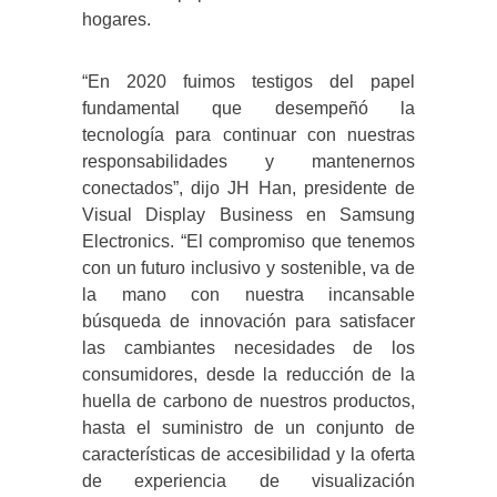
hogares.
“En 2020 fuimos testigos del papel
fundamental que desempeñó la
tecnología para continuar con nuestras
responsabilidades y mantenernos
conectados”, dijo JH Han, presidente de
Visual Display Business en Samsung
Electronics. “El compromiso que tenemos
con un futuro inclusivo y sostenible, va de
la mano con nuestra incansable
búsqueda de innovación para satisfacer
las cambiantes necesidades de los
consumidores, desde la reducción de la
huella de carbono de nuestros productos,
hasta el suministro de un conjunto de
características de accesibilidad y la oferta
de experiencia de visualización