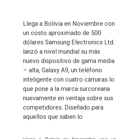
Llega a Bolivia en Noviembre con
un costo aproximado de 500
dólares Samsung Electronics Ltd.
lanzó a nivel mundial su más
nuevo dispositivo de gama media
– alta, Galaxy A9, un teléfono
inteligente con cuatro cámaras lo
que pone a la marca surcoreana
nuevamente en ventaja sobre sus
competidores. Diseñado para
aquellos que saben lo