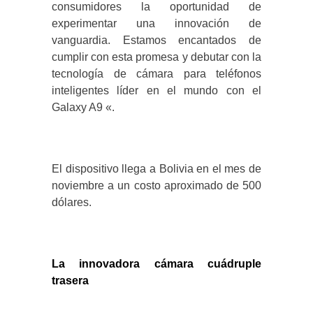
consumidores la oportunidad de
experimentar una innovación de
vanguardia. Estamos encantados de
cumplir con esta promesa y debutar con la
tecnología de cámara para teléfonos
inteligentes líder en el mundo con el
Galaxy A9 «.
El dispositivo llega a Bolivia en el mes de
noviembre a un costo aproximado de 500
dólares.
La innovadora cámara cuádruple
trasera