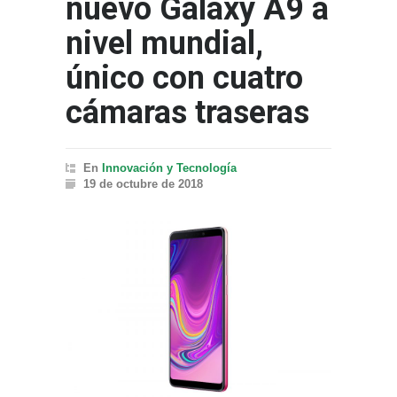
nuevo Galaxy A9 a
nivel mundial,
único con cuatro
cámaras traseras
En
Innovación y Tecnología
19 de octubre de 2018