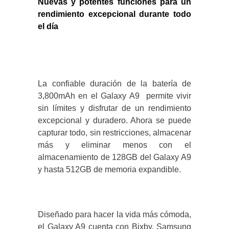
Nuevas y potentes funciones para un
rendimiento excepcional durante todo
el día
La confiable duración de la batería de
3,800mAh en el Galaxy A9 permite vivir
sin límites y disfrutar de un rendimiento
excepcional y duradero. Ahora se puede
capturar todo, sin restricciones, almacenar
más y eliminar menos con el
almacenamiento de 128GB del Galaxy A9
y hasta 512GB de memoria expandible.
Diseñado para hacer la vida más cómoda,
el Galaxy A9 cuenta con Bixby, Samsung