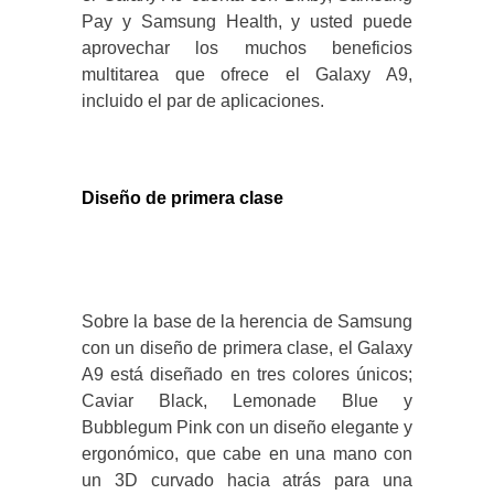
Pay y Samsung Health, y usted puede
aprovechar los muchos beneficios
multitarea que ofrece el Galaxy A9,
incluido el par de aplicaciones.
Diseño de primera clase
Sobre la base de la herencia de Samsung
con un diseño de primera clase, el Galaxy
A9 está diseñado en tres colores únicos;
Caviar Black, Lemonade Blue y
Bubblegum Pink con un diseño elegante y
ergonómico, que cabe en una mano con
un 3D curvado hacia atrás para una