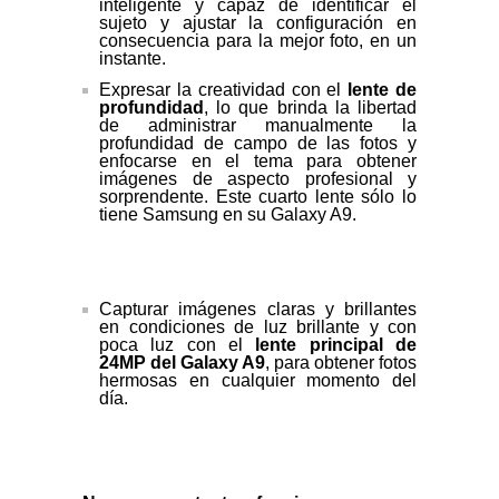
inteligente y capaz de identificar el
sujeto y ajustar la configuración en
consecuencia para la mejor foto, en un
instante.
Expresar la creatividad con el
lente de
profundidad
, lo que brinda la libertad
de administrar manualmente la
profundidad de campo de las fotos y
enfocarse en el tema para obtener
imágenes de aspecto profesional y
sorprendente. Este cuarto lente sólo lo
tiene Samsung en su Galaxy A9.
Capturar imágenes claras y brillantes
en condiciones de luz brillante y con
poca luz con el
lente principal de
24MP del Galaxy A9
, para obtener fotos
hermosas en cualquier momento del
día.