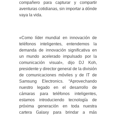
compañero para capturar y compartir
aventuras cotidianas, sin importar a dónde
vaya la vida.
«Como líder mundial en innovación de
teléfonos inteligentes, entendemos la
demanda de innovación significativa en
un mundo acelerado impulsado por la
comunicación visual», dijo DJ Koh,
presidente y director general de la división
de comunicaciones móviles y de IT de
Samsung Electronics. “Aprovechando
nuestro legado en el desarrollo de
cámaras para teléfonos inteligentes,
estamos introduciendo tecnología de
próxima generación en toda nuestra
cartera Galaxy para brindar a más