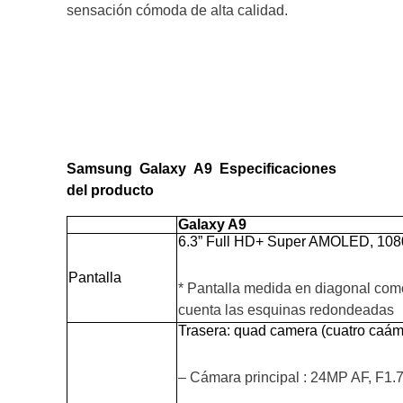
sensación cómoda de alta calidad.
Samsung Galaxy
A9
Especificaciones
del producto
Galaxy
A9
6.3” Full HD+ Super AMOLED, 108
Pantalla
* Pantalla medida en diagonal como
cuenta las esquinas redondeadas
Trasera: quad camera (cuatro caám
– Cámara principal : 24MP AF, F1.