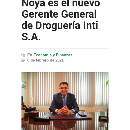
Noya es el nuevo
Gerente General
de Droguería Inti
S.A.
En
Economía y Finanzas
8 de febrero de 2021