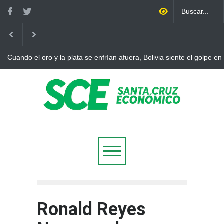
Cuando el oro y la plata se enfrían afuera, Bolivia siente el golpe en
Ronald Reyes