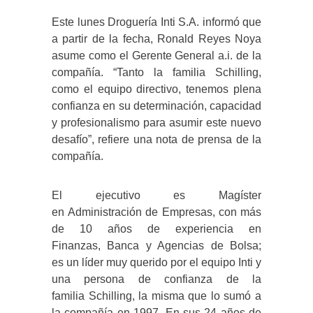
Este lunes Droguería Inti S.A. informó que
a partir de la fecha, Ronald Reyes Noya
asume como el Gerente General a.i. de la
compañía. “Tanto la familia Schilling,
como el equipo directivo, tenemos plena
confianza en su determinación, capacidad
y profesionalismo para asumir este nuevo
desafío”, refiere una nota de prensa de la
compañía.
El ejecutivo es Magíster
en Administración de Empresas, con más
de 10 años de experiencia en
Finanzas, Banca y Agencias de Bolsa;
es un líder muy querido por el equipo Inti y
una persona de confianza de la
familia Schilling, la misma que lo sumó a
la compañía en 1997. En sus 24 años de