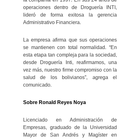
operaciones dentro de Droguería INTI,
lideró de forma exitosa la gerencia
Administrativo Financiera.
La empresa afirma que sus operaciones
se mantienen con total normalidad. “En
esta etapa tan compleja para la sociedad,
desde Droguería Inti, reafirmamos, una
vez más, nuestro firme compromiso con la
salud de los bolivianos”, agrega el
comunicado.
Sobre Ronald Reyes Noya
Licenciado en Administración de
Empresas, graduado de la Universidad
Mayor de San Andrés y Magíster en