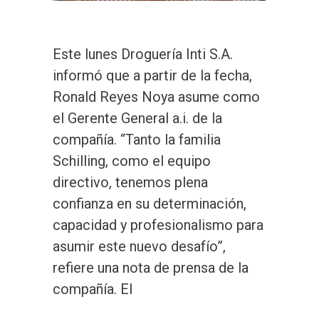
Este lunes Droguería Inti S.A.
informó que a partir de la fecha,
Ronald Reyes Noya asume como
el Gerente General a.i. de la
compañía. “Tanto la familia
Schilling, como el equipo
directivo, tenemos plena
confianza en su determinación,
capacidad y profesionalismo para
asumir este nuevo desafío”,
refiere una nota de prensa de la
compañía. El