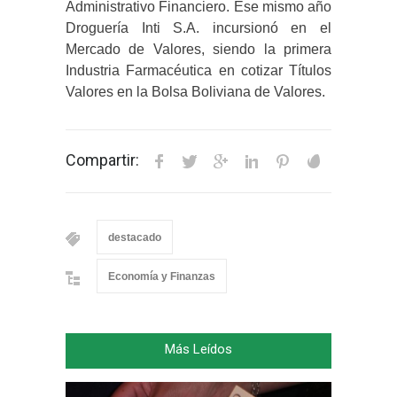
Administrativo Financiero. Ese mismo año
Droguería Inti S.A. incursionó en el
Mercado de Valores, siendo la primera
Industria Farmacéutica en cotizar Títulos
Valores en la Bolsa Boliviana de Valores.
Compartir:
destacado
Economía y Finanzas
Más Leídos