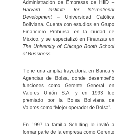
Administración de Empresas de HIID –
Harvard Institute for International
Development
– Universidad Católica
Boliviana. Cuenta con estudios en Grupo
Financiero Probursa, en la ciudad de
México, y se especializó en Finanzas en
The University of Chicago Booth School
of Bussiness
.
Tiene una amplia trayectoria en Banca y
Agencias de Bolsa, donde desempeñó
funciones como Gerente General en
Valores Unión S.A. y en 1993 fue
premiado por la Bolsa Boliviana de
Valores como “Mejor operador de Bolsa”.
En 1997 la familia Schilling lo invitó a
formar parte de la empresa como Gerente