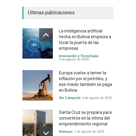
Últimas publicaciones
La inteligencia artificial
hecha en Bolivia empieza a
tocar la puerta de las
empresas
Innovación y Tecnología
4 de agosto de 2026
Europa vuelve a temer la
inflación por el petróleo, y
ese miedo también se paga
en Bolivia
Sin Categoría
3 de agosto de 2026
Santa Cruz se prepara para
convertirse en la vitrina del
emprendimiento regional
Startups
2 de agosto de 2026