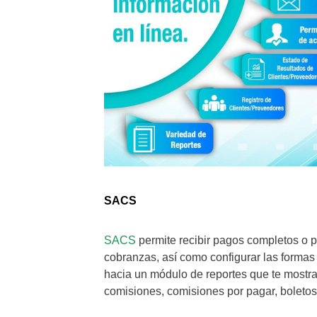
SACS
SACS
permite recibir pagos completos o pa
cobranzas, así como configurar las formas
hacia un módulo de reportes que te mostra
comisiones, comisiones por pagar, boleto