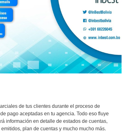
rciales de tus clientes durante el proceso de
 de pago aceptadas en tu agencia. Todo eso fluye
rá información en detalle de estados de cuentas,
s emitidos, plan de cuentas y mucho mucho más.