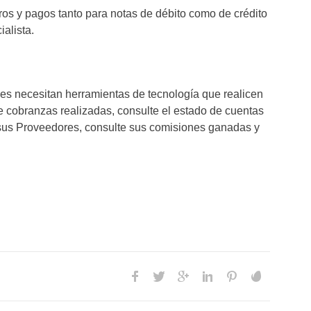
ros y pagos tanto para notas de débito como de crédito
ialista.
es necesitan herramientas de tecnología que realicen
e cobranzas realizadas, consulte el estado de cuentas
 sus Proveedores, consulte sus comisiones ganadas y