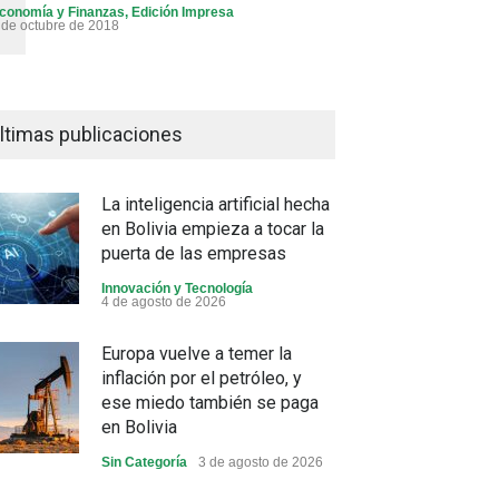
conomía y Finanzas
,
Edición Impresa
 de octubre de 2018
ltimas publicaciones
La inteligencia artificial hecha
en Bolivia empieza a tocar la
puerta de las empresas
Innovación y Tecnología
4 de agosto de 2026
Europa vuelve a temer la
inflación por el petróleo, y
ese miedo también se paga
en Bolivia
Sin Categoría
3 de agosto de 2026