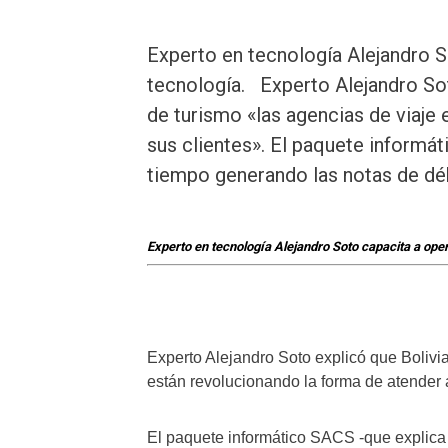
Experto en tecnología Alejandro 
tecnología. Experto Alejandro Sot
de turismo «las agencias de viaje
sus clientes». El paquete informá
tiempo generando las notas de dé
Experto en tecnología Alejandro Soto capacita a ope
Experto Alejandro Soto explicó que Bolivia
están revolucionando la forma de atender a
El paquete informático SACS -que explica 