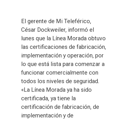
El gerente de Mi Teleférico,
César Dockweiler, informó el
lunes que la Línea Morada obtuvo
las certificaciones de fabricación,
implementación y operación, por
lo que está lista para comenzar a
funcionar comercialmente con
todos los niveles de seguridad.
«La Línea Morada ya ha sido
certificada, ya tiene la
certificación de fabricación, de
implementación y de