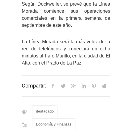
Según Dockweiler, se prevé que la Línea
Morada comience sus operaciones
comerciales en la primera semana de
septiembre de este año.
La Línea Morada será la más veloz de la
red de teleféricos y conectará en ocho
minutos al Faro Murillo, en la ciudad de El
Alto, con el Prado de La Paz.
Compartir:
destacado
Economía y Finanzas