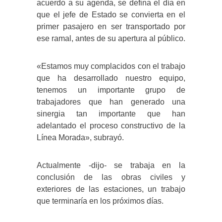
acuerdo a su agenda, se defina el día en
que el jefe de Estado se convierta en el
primer pasajero en ser transportado por
ese ramal, antes de su apertura al público.
«Estamos muy complacidos con el trabajo
que ha desarrollado nuestro equipo,
tenemos un importante grupo de
trabajadores que han generado una
sinergia tan importante que han
adelantado el proceso constructivo de la
Línea Morada», subrayó.
Actualmente -dijo- se trabaja en la
conclusión de las obras civiles y
exteriores de las estaciones, un trabajo
que terminaría en los próximos días.