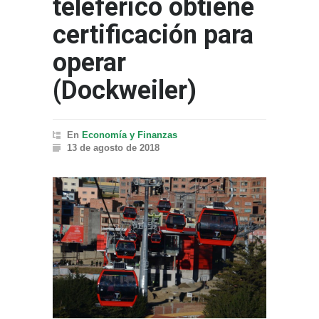
teleférico obtiene
certificación para
operar
(Dockweiler)
En
Economía y Finanzas
13 de agosto de 2018