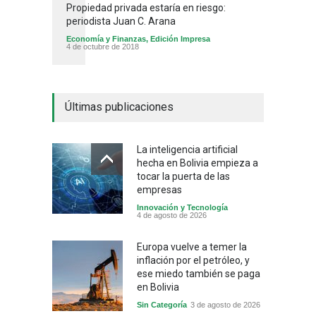
Propiedad privada estaría en riesgo:
periodista Juan C. Arana
Economía y Finanzas
,
Edición Impresa
4 de octubre de 2018
Últimas publicaciones
La inteligencia artificial
hecha en Bolivia empieza a
tocar la puerta de las
empresas
Innovación y Tecnología
4 de agosto de 2026
Europa vuelve a temer la
inflación por el petróleo, y
ese miedo también se paga
en Bolivia
Sin Categoría
3 de agosto de 2026