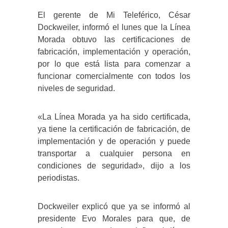
El gerente de Mi Teleférico, César
Dockweiler, informó el lunes que la Línea
Morada obtuvo las certificaciones de
fabricación, implementación y operación,
por lo que está lista para comenzar a
funcionar comercialmente con todos los
niveles de seguridad.
«La Línea Morada ya ha sido certificada,
ya tiene la certificación de fabricación, de
implementación y de operación y puede
transportar a cualquier persona en
condiciones de seguridad», dijo a los
periodistas.
Dockweiler explicó que ya se informó al
presidente Evo Morales para que, de