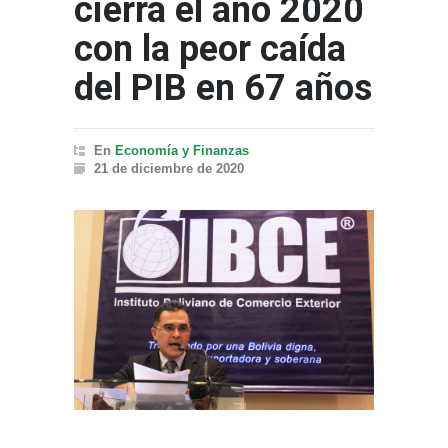
cierra el año 2020
con la peor caída
del PIB en 67 años
En
Economía y Finanzas
21 de diciembre de 2020