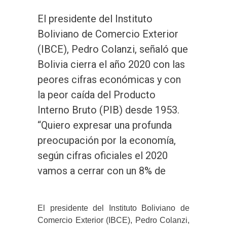
El presidente del Instituto
Boliviano de Comercio Exterior
(IBCE), Pedro Colanzi, señaló que
Bolivia cierra el año 2020 con las
peores cifras económicas y con
la peor caída del Producto
Interno Bruto (PIB) desde 1953.
“Quiero expresar una profunda
preocupación por la economía,
según cifras oficiales el 2020
vamos a cerrar con un 8% de
El presidente del Instituto Boliviano de
Comercio Exterior (IBCE), Pedro Colanzi,