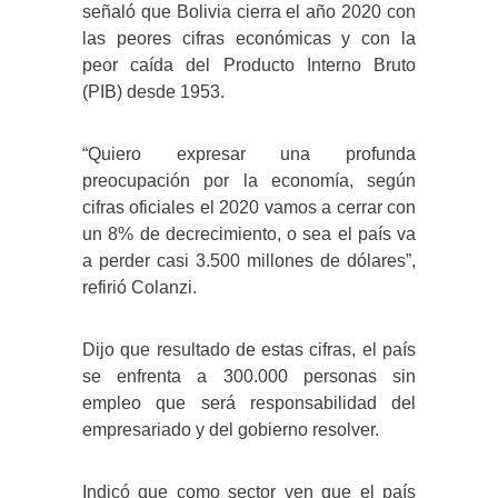
señaló que Bolivia cierra el año 2020 con
las peores cifras económicas y con la
peor caída del Producto Interno Bruto
(PIB) desde 1953.
“Quiero expresar una profunda
preocupación por la economía, según
cifras oficiales el 2020 vamos a cerrar con
un 8% de decrecimiento, o sea el país va
a perder casi 3.500 millones de dólares”,
refirió Colanzi.
Dijo que resultado de estas cifras, el país
se enfrenta a 300.000 personas sin
empleo que será responsabilidad del
empresariado y del gobierno resolver.
Indicó que como sector ven que el país