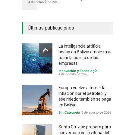
4 de octubre de 2018
Últimas publicaciones
La inteligencia artificial
hecha en Bolivia empieza a
tocar la puerta de las
empresas
Innovación y Tecnología
4 de agosto de 2026
Europa vuelve a temer la
inflación por el petróleo, y
ese miedo también se paga
en Bolivia
Sin Categoría
3 de agosto de 2026
Santa Cruz se prepara para
convertirse en la vitrina del