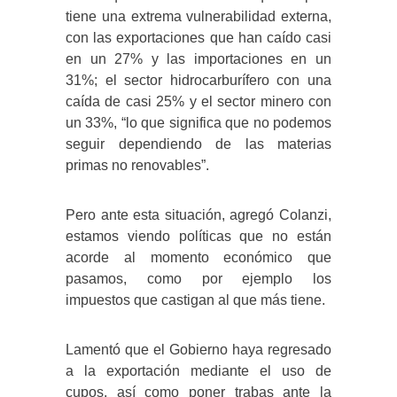
tiene una extrema vulnerabilidad externa,
con las exportaciones que han caído casi
en un 27% y las importaciones en un
31%; el sector hidrocarburífero con una
caída de casi 25% y el sector minero con
un 33%, “lo que significa que no podemos
seguir dependiendo de las materias
primas no renovables”.
Pero ante esta situación, agregó Colanzi,
estamos viendo políticas que no están
acorde al momento económico que
pasamos, como por ejemplo los
impuestos que castigan al que más tiene.
Lamentó que el Gobierno haya regresado
a la exportación mediante el uso de
cupos, así como poner trabas ante la