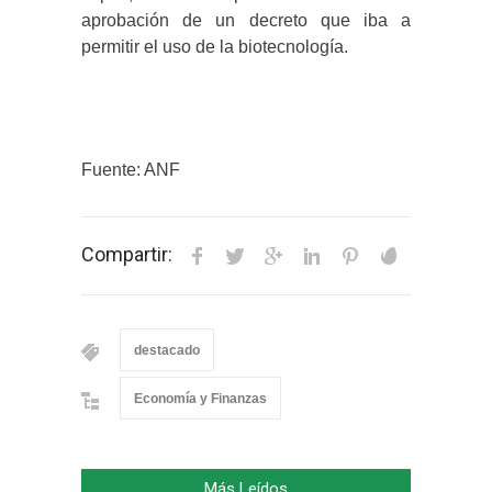
aprobación de un decreto que iba a
permitir el uso de la biotecnología.
Fuente: ANF
Compartir:
destacado
Economía y Finanzas
Más Leídos