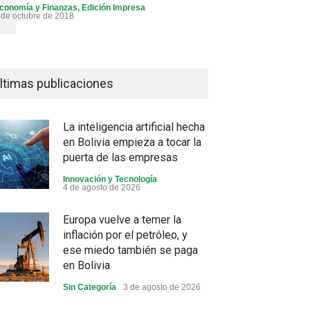
conomía y Finanzas
,
Edición Impresa
 de octubre de 2018
ltimas publicaciones
La inteligencia artificial hecha
en Bolivia empieza a tocar la
puerta de las empresas
Innovación y Tecnología
4 de agosto de 2026
Europa vuelve a temer la
inflación por el petróleo, y
ese miedo también se paga
en Bolivia
Sin Categoría
3 de agosto de 2026