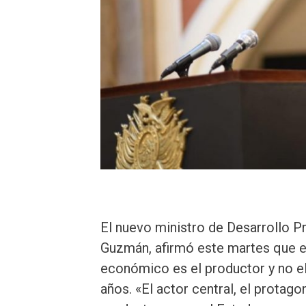
El nuevo ministro de Desarrollo 
Guzmán, afirmó este martes que el
económico es el productor y no el
años. «El actor central, el protag