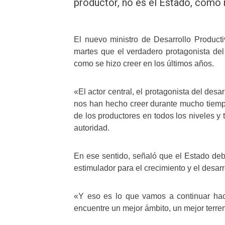
productor, no es el Estado, como
El nuevo ministro de Desarrollo Produc
martes que el verdadero protagonista del
como se hizo creer en los últimos años.
«El actor central, el protagonista del des
nos han hecho creer durante mucho tiempo
de los productores en todos los niveles y
autoridad.
En ese sentido, señaló que el Estado deb
estimulador para el crecimiento y el desar
«Y eso es lo que vamos a continuar ha
encuentre un mejor ámbito, un mejor terren