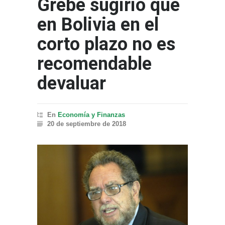
Grebe sugirió que
en Bolivia en el
corto plazo no es
recomendable
devaluar
En
Economía y Finanzas
20 de septiembre de 2018