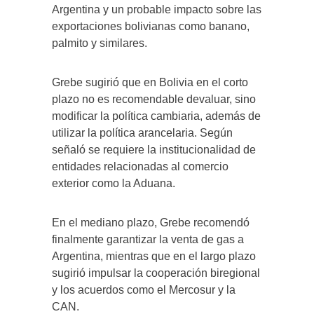
Argentina y un probable impacto sobre las
exportaciones bolivianas como banano,
palmito y similares.
Grebe sugirió que en Bolivia en el corto
plazo no es recomendable devaluar, sino
modificar la política cambiaria, además de
utilizar la política arancelaria. Según
señaló se requiere la institucionalidad de
entidades relacionadas al comercio
exterior como la Aduana.
En el mediano plazo, Grebe recomendó
finalmente garantizar la venta de gas a
Argentina, mientras que en el largo plazo
sugirió impulsar la cooperación biregional
y los acuerdos como el Mercosur y la
CAN.