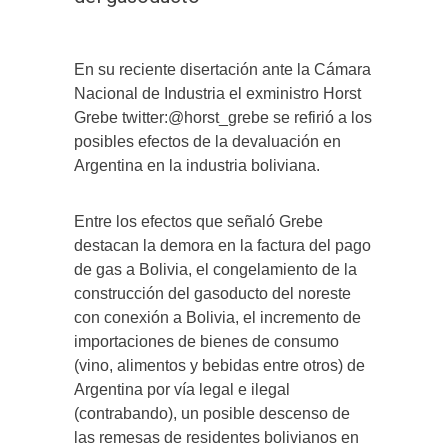
En su reciente disertación ante la Cámara
Nacional de Industria el exministro Horst
Grebe twitter:@horst_grebe se refirió a los
posibles efectos de la devaluación en
Argentina en la industria boliviana.
Entre los efectos que señaló Grebe
destacan la demora en la factura del pago
de gas a Bolivia, el congelamiento de la
construcción del gasoducto del noreste
con conexión a Bolivia, el incremento de
importaciones de bienes de consumo
(vino, alimentos y bebidas entre otros) de
Argentina por vía legal e ilegal
(contrabando), un posible descenso de
las remesas de residentes bolivianos en