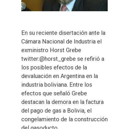
En su reciente disertación ante la
Cámara Nacional de Industria el
exministro Horst Grebe
twitter:@horst_grebe se refirió a
los posibles efectos de la
devaluación en Argentina en la
industria boliviana. Entre los
efectos que señaló Grebe
destacan la demora en la factura
del pago de gas a Bolivia, el
congelamiento de la construcción
del gasoducto