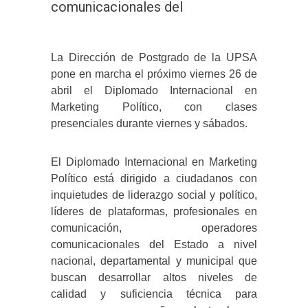
comunicacionales del
La Dirección de Postgrado de la UPSA
pone en marcha el próximo viernes 26 de
abril el Diplomado Internacional en
Marketing Político, con clases
presenciales durante viernes y sábados.
El Diplomado Internacional en Marketing
Político está dirigido a ciudadanos con
inquietudes de liderazgo social y político,
líderes de plataformas, profesionales en
comunicación, operadores
comunicacionales del Estado a nivel
nacional, departamental y municipal que
buscan desarrollar altos niveles de
calidad y suficiencia técnica para