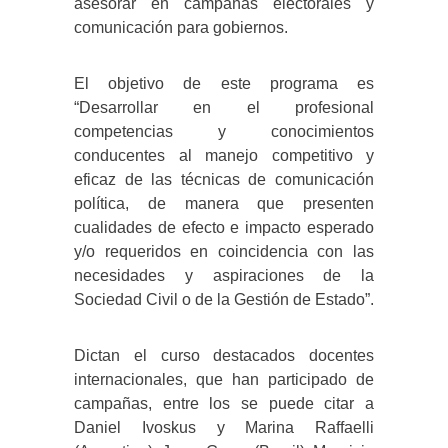
asesorar en campañas electorales y
comunicación para gobiernos.
El objetivo de este programa es
“Desarrollar en el profesional
competencias y conocimientos
conducentes al manejo competitivo y
eficaz de las técnicas de comunicación
política, de manera que presenten
cualidades de efecto e impacto esperado
y/o requeridos en coincidencia con las
necesidades y aspiraciones de la
Sociedad Civil o de la Gestión de Estado”.
Dictan el curso destacados docentes
internacionales, que han participado de
campañas, entre los se puede citar a
Daniel Ivoskus y Marina Raffaelli