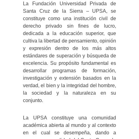
La Fundación Universidad Privada de
Santa Cruz de la Sierra – UPSA, se
constituye como una institución civil de
derecho privado sin fines de lucro,
dedicada a la educación superior, que
cultiva la libertad de pensamiento, opinión
y expresión dentro de los más altos
estándares de superación y búsqueda de
excelencia. Su propósito fundamental es
desarrollar programas de formación,
investigación y extensión basados en la
verdad, el bien y la integridad del hombre,
la sociedad y la naturaleza en su
conjunto.
La UPSA constituye una comunidad
académica abierta al mundo y al contexto
en el cual se desempeña, dando a