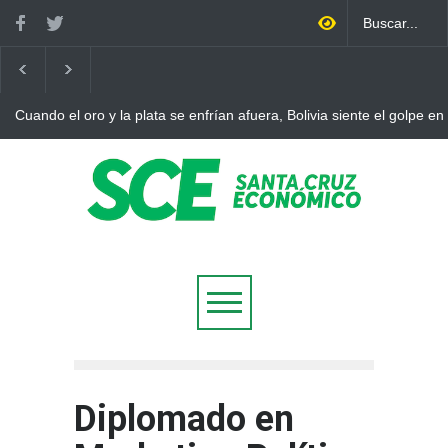
Cuando el oro y la plata se enfrían afuera, Bolivia siente el golpe en
Diplomado en