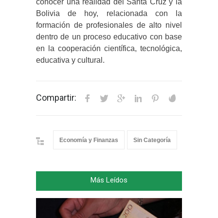
conocer una realidad del Santa Cruz y la
Bolivia de hoy, relacionada con la
formación de profesionales de alto nivel
dentro de un proceso educativo con base
en la cooperación científica, tecnológica,
educativa y cultural.
Compartir:
Economía y Finanzas
Sin Categoría
Más Leídos