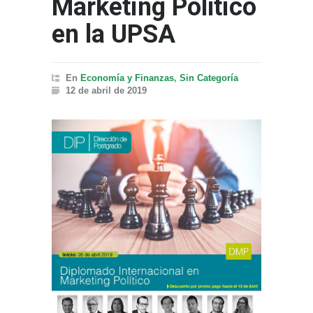
Marketing Político
en la UPSA
En
Economía y Finanzas
,
Sin Categoría
12 de abril de 2019