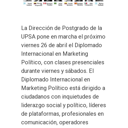
La Dirección de Postgrado de la
UPSA pone en marcha el próximo
viernes 26 de abril el Diplomado
Internacional en Marketing
Político, con clases presenciales
durante viernes y sábados. El
Diplomado Internacional en
Marketing Político está dirigido a
ciudadanos con inquietudes de
liderazgo social y político, líderes
de plataformas, profesionales en
comunicación, operadores