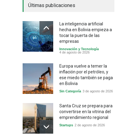
Últimas publicaciones
La inteligencia artificial
hecha en Bolivia empieza a
tocar la puerta de las
empresas
Innovación y Tecnología
4 de agosto de 2026
Europa vuelve a temer la
inflación por el petróleo, y
ese miedo también se paga
en Bolivia
Sin Categoría
3 de agosto de 2026
Santa Cruz se prepara para
convertirse en la vitrina del
emprendimiento regional
Startups
2 de agosto de 2026