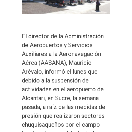
El director de la Administración
de Aeropuertos y Servicios
Auxiliares a la Aeronavegación
Aérea (AASANA), Mauricio
Arévalo, informó el lunes que
debido a la suspensión de
actividades en el aeropuerto de
Alcantari, en Sucre, la semana
pasada, a raíz de las medidas de
presión que realizaron sectores
chuquisaqueños por el campo