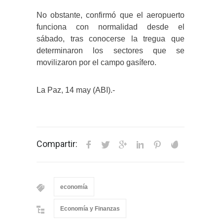
No obstante, confirmó que el aeropuerto
funciona con normalidad desde el
sábado, tras conocerse la tregua que
determinaron los sectores que se
movilizaron por el campo gasífero.
La Paz, 14 may (ABI).-
Compartir:
economía
Economía y Finanzas