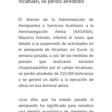
Incahuasi, se perdió alrededor
El director de la Administración de
Aeropuertos y Servicios Auxiliares a la
Aeronavegación Aérea (AASANA),
Mauricio Arévalo, informó el lunes que
debido a la suspensión de actividades en
el aeropuerto de Alcantari, en Sucre, la
semana pasada, a raíz de las medidas de
presión que realizaron sectores
chuquisaqueños por el campo Incahuasi,
se perdió alrededor de 210.000 bolivianos
y se generó un daño a la ejecución de
obras en esa terminal aérea.
«Los días que ha estado parado el
aeropuerto ha significado para nosotros
una pérdida económica de alrededor de