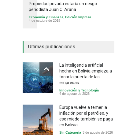
Propiedad privada estaría en riesgo:
periodista Juan C. Arana
Economía y Finanzas
,
Edición Impresa
4 de octubre de 2018
Últimas publicaciones
La inteligencia artificial
hecha en Bolivia empieza a
tocar la puerta de las
empresas
Innovación y Tecnología
4 de agosto de 2026
Europa vuelve a temer la
inflación por el petróleo, y
ese miedo también se paga
en Bolivia
Sin Categoría
3 de agosto de 2026