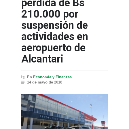
pérdida de Bs
210.000 por
suspensión de
actividades en
aeropuerto de
Alcantari
En
Economía y Finanzas
14 de mayo de 2018