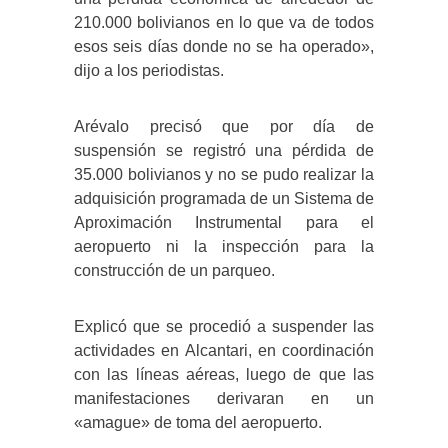
210.000 bolivianos en lo que va de todos
esos seis días donde no se ha operado»,
dijo a los periodistas.
Arévalo precisó que por día de
suspensión se registró una pérdida de
35.000 bolivianos y no se pudo realizar la
adquisición programada de un Sistema de
Aproximación Instrumental para el
aeropuerto ni la inspección para la
construcción de un parqueo.
Explicó que se procedió a suspender las
actividades en Alcantari, en coordinación
con las líneas aéreas, luego de que las
manifestaciones derivaran en un
«amague» de toma del aeropuerto.