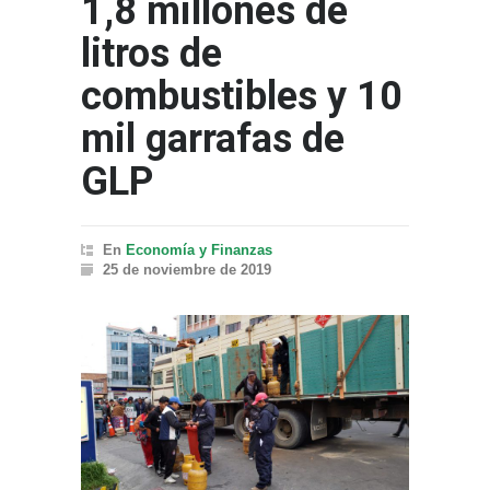
1,8 millones de
litros de
combustibles y 10
mil garrafas de
GLP
En
Economía y Finanzas
25 de noviembre de 2019