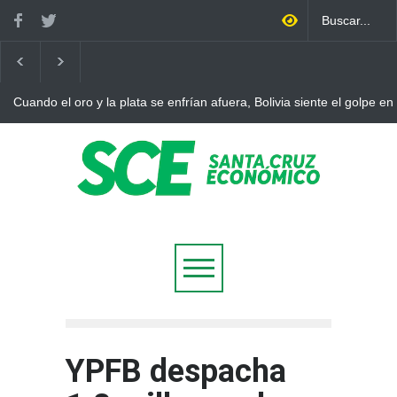
Cuando el oro y la plata se enfrían afuera, Bolivia siente el golpe en
YPFB despacha