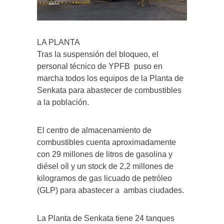
LA PLANTA
Tras la suspensión del bloqueo, el
personal técnico de YPFB puso en
marcha todos los equipos de la Planta de
Senkata para abastecer de combustibles
a la población.
El centro de almacenamiento de
combustibles cuenta aproximadamente
con 29 millones de litros de gasolina y
diésel oíl y un stock de 2,2 millones de
kilogramos de gas licuado de petróleo
(GLP) para abastecer a ambas ciudades.
La Planta de Senkata tiene 24 tanques