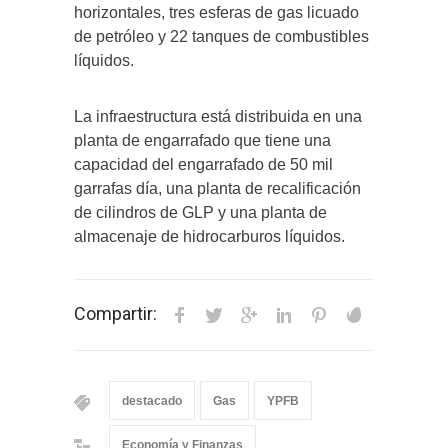
horizontales, tres esferas de gas licuado
de petróleo y 22 tanques de combustibles
líquidos.
La infraestructura está distribuida en una
planta de engarrafado que tiene una
capacidad del engarrafado de 50 mil
garrafas día, una planta de recalificación
de cilindros de GLP y una planta de
almacenaje de hidrocarburos líquidos.
Compartir:
destacado
Gas
YPFB
Economía y Finanzas