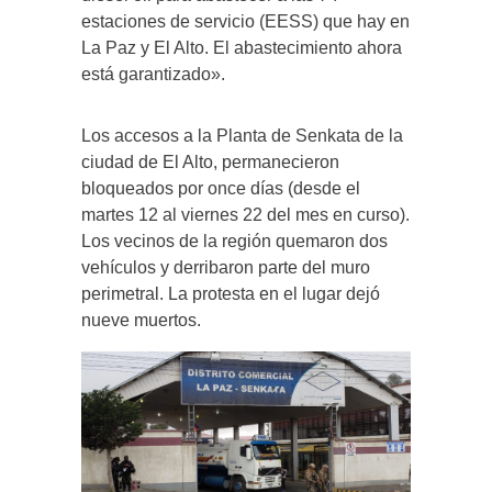
estaciones de servicio (EESS) que hay en
La Paz y El Alto. El abastecimiento ahora
está garantizado».
Los accesos a la Planta de Senkata de la
ciudad de El Alto, permanecieron
bloqueados por once días (desde el
martes 12 al viernes 22 del mes en curso).
Los vecinos de la región quemaron dos
vehículos y derribaron parte del muro
perimetral. La protesta en el lugar dejó
nueve muertos.