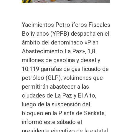
Yacimientos Petrolíferos Fiscales
Bolivianos (YPFB) despacha en el
ámbito del denominado «Plan
Abastecimiento La Paz», 1,8
millones de gasolina y diesel y
10.119 garrafas de gas licuado de
petróleo (GLP), volúmenes que
permitirán abastecer a las
ciudades de La Paz y El Alto,
luego de la suspensión del
bloqueo en la Planta de Senkata,
informó este sábado el
presidente ejecutivo de la estatal