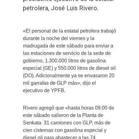
petrolera, José Luis Rivero.
«El personal de la estatal petrolera trabajó
durante la noche del viernes y la
madrugada de este sábado para enviar a
las estaciones de servicio de la sede de
gobierno, 1.300.000 litros de gasolina
especial (GE) y 550.000 litros de diesel oil
(DO). Adicionalmente ya se envasaron 20
mil garrafas de GLP más», dijo el
ejecutivo de YPFB.
Rivero agregó que «hasta horas 09.00 de
este sábado salieron de la Planta de
Senkata 31 camiones con GLP, más de
cien cisternas con gasolina especial y
diesel oil para abastecer a las 74