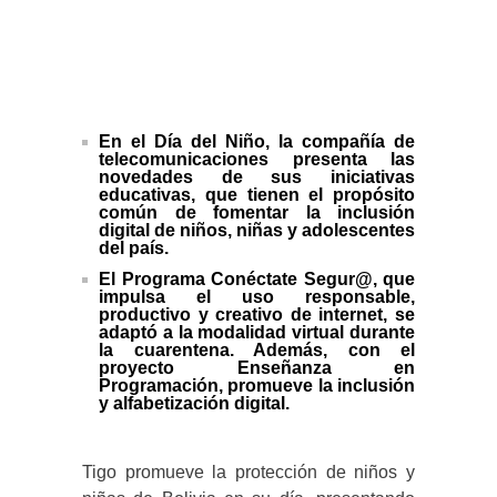
En el Día del Niño, la compañía de
telecomunicaciones presenta las
novedades de sus iniciativas
educativas, que tienen el propósito
común de fomentar la inclusión
digital de niños, niñas y adolescentes
del país.
El Programa Conéctate Segur@, que
impulsa el uso responsable,
productivo y creativo de internet, se
adaptó a la modalidad virtual durante
la cuarentena. Además, con el
proyecto Enseñanza en
Programación, promueve la inclusión
y alfabetización digital.
Tigo promueve la protección de niños y