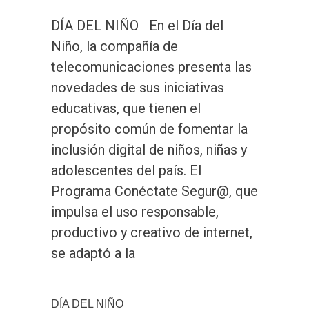
DÍA DEL NIÑO En el Día del
Niño, la compañía de
telecomunicaciones presenta las
novedades de sus iniciativas
educativas, que tienen el
propósito común de fomentar la
inclusión digital de niños, niñas y
adolescentes del país. El
Programa Conéctate Segur@, que
impulsa el uso responsable,
productivo y creativo de internet,
se adaptó a la
DÍA DEL NIÑO