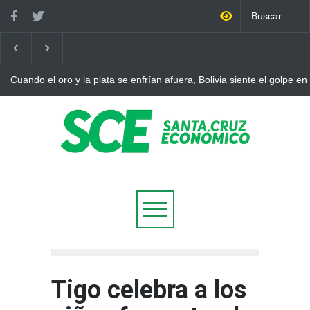
Cuando el oro y la plata se enfrían afuera, Bolivia siente el golpe en
Tigo celebra a los