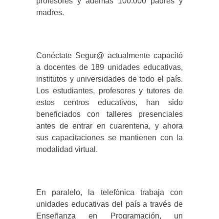
profesores y además 100.000 padres y
madres.
Conéctate Segur@ actualmente capacitó
a docentes de 189 unidades educativas,
institutos y universidades de todo el país.
Los estudiantes, profesores y tutores de
estos centros educativos, han sido
beneficiados con talleres presenciales
antes de entrar en cuarentena, y ahora
sus capacitaciones se mantienen con la
modalidad virtual.
En paralelo, la telefónica trabaja con
unidades educativas del país a través de
Enseñanza en Programación, un