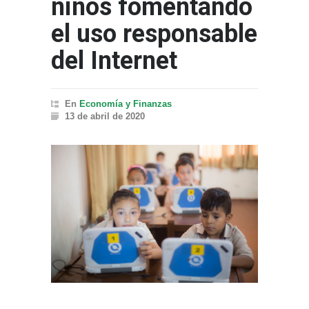
niños fomentando
el uso responsable
del Internet
En
Economía y Finanzas
13 de abril de 2020