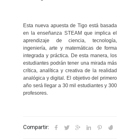
Esta nueva apuesta de Tigo está basada
en la enseñanza STEAM que implica el
aprendizaje de ciencia, tecnología,
ingeniería, arte y matemáticas de forma
integrada y práctica. De esta manera, los
estudiantes podrán tener una mirada más
crítica, analítica y creativa de la realidad
analógica y digital. El objetivo del primero
año será llegar a 30 mil estudiantes y 300
profesores.
Compartir: