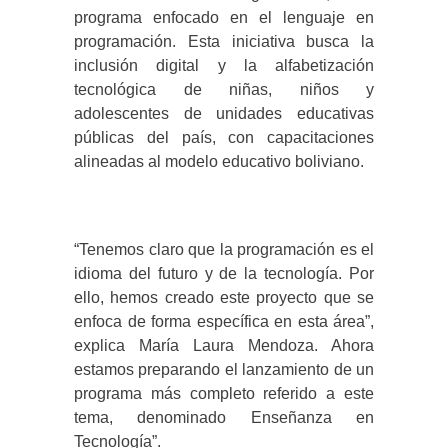
programa enfocado en el lenguaje en
programación. Esta iniciativa busca la
inclusión digital y la alfabetización
tecnológica de niñas, niños y
adolescentes de unidades educativas
públicas del país, con capacitaciones
alineadas al modelo educativo boliviano.
“Tenemos claro que la programación es el
idioma del futuro y de la tecnología. Por
ello, hemos creado este proyecto que se
enfoca de forma específica en esta área”,
explica María Laura Mendoza. Ahora
estamos preparando el lanzamiento de un
programa más completo referido a este
tema, denominado Enseñanza en
Tecnología”.