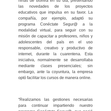
niñas de Bolivia en su día, presentando
las novedades de los proyectos
educativos que impulsa en su favor. La
compañía, por ejemplo, adaptó su
programa Conéctate Segur@ a la
modalidad virtual, para seguir con su
misión de capacitar a profesores, niños y
adolescentes del país en el uso
responsable, creativo y productivo de
internet, durante la cuarentena. Esta
iniciativa, normalmente se desarrollaba
mediante clases presenciales; sin
embargo, ante la coyuntura, la empresa
optó facilitar los cursos de manera online.
“Realizamos las gestiones necesarias
para continuar impartiendo nuestro