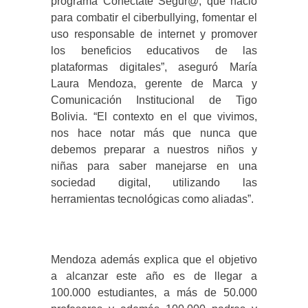
programa Conéctate Segur@, que nació
para combatir el ciberbullying, fomentar el
uso responsable de internet y promover
los beneficios educativos de las
plataformas digitales”, aseguró María
Laura Mendoza, gerente de Marca y
Comunicación Institucional de Tigo
Bolivia. “El contexto en el que vivimos,
nos hace notar más que nunca que
debemos preparar a nuestros niños y
niñas para saber manejarse en una
sociedad digital, utilizando las
herramientas tecnológicas como aliadas”.
Mendoza además explica que el objetivo
a alcanzar este año es de llegar a
100.000 estudiantes, a más de 50.000