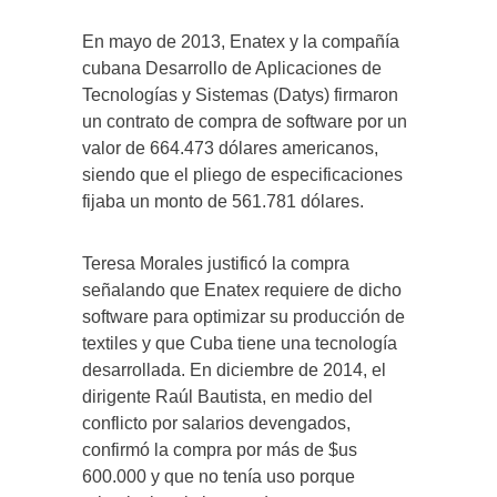
En mayo de 2013, Enatex y la compañía
cubana Desarrollo de Aplicaciones de
Tecnologías y Sistemas (Datys) firmaron
un contrato de compra de software por un
valor de 664.473 dólares americanos,
siendo que el pliego de especificaciones
fijaba un monto de 561.781 dólares.
Teresa Morales justificó la compra
señalando que Enatex requiere de dicho
software para optimizar su producción de
textiles y que Cuba tiene una tecnología
desarrollada. En diciembre de 2014, el
dirigente Raúl Bautista, en medio del
conflicto por salarios devengados,
confirmó la compra por más de $us
600.000 y que no tenía uso porque