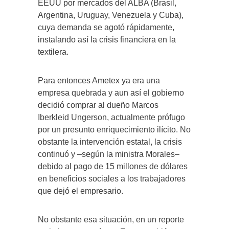
EEUU por mercados del ALBA (Brasil,
Argentina, Uruguay, Venezuela y Cuba),
cuya demanda se agotó rápidamente,
instalando así la crisis financiera en la
textilera.
Para entonces Ametex ya era una
empresa quebrada y aun así el gobierno
decidió comprar al dueño Marcos
Iberkleid Ungerson, actualmente prófugo
por un presunto enriquecimiento ilícito. No
obstante la intervención estatal, la crisis
continuó y –según la ministra Morales–
debido al pago de 15 millones de dólares
en beneficios sociales a los trabajadores
que dejó el empresario.
No obstante esa situación, en un reporte