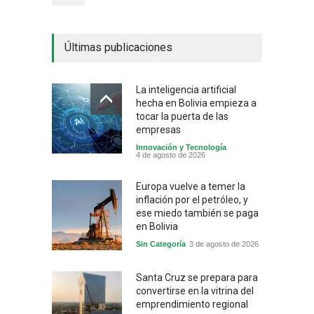
Últimas publicaciones
La inteligencia artificial
hecha en Bolivia empieza a
tocar la puerta de las
empresas
Innovación y Tecnología
4 de agosto de 2026
Europa vuelve a temer la
inflación por el petróleo, y
ese miedo también se paga
en Bolivia
Sin Categoría
3 de agosto de 2026
Santa Cruz se prepara para
convertirse en la vitrina del
emprendimiento regional