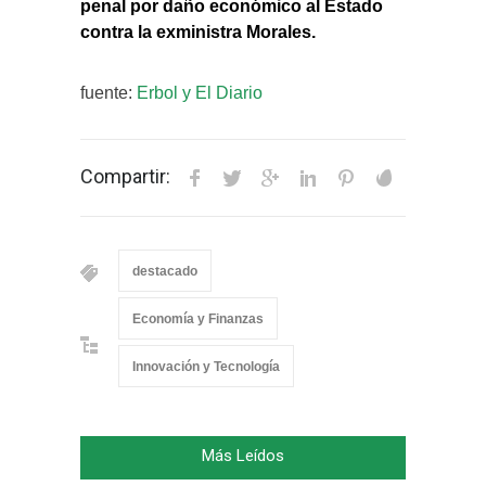
penal por daño económico al Estado
contra la exministra Morales.
fuente:
Erbol y El Diario
Compartir:
destacado
Economía y Finanzas
Innovación y Tecnología
Más Leídos