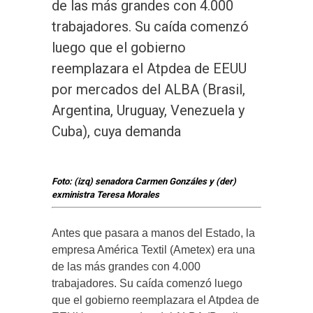
de las más grandes con 4.000
trabajadores. Su caída comenzó
luego que el gobierno
reemplazara el Atpdea de EEUU
por mercados del ALBA (Brasil,
Argentina, Uruguay, Venezuela y
Cuba), cuya demanda
Foto: (izq) senadora Carmen Gonzáles y (der)
exministra Teresa Morales
Antes que pasara a manos del Estado, la
empresa América Textil (Ametex) era una
de las más grandes con 4.000
trabajadores. Su caída comenzó luego
que el gobierno reemplazara el Atpdea de