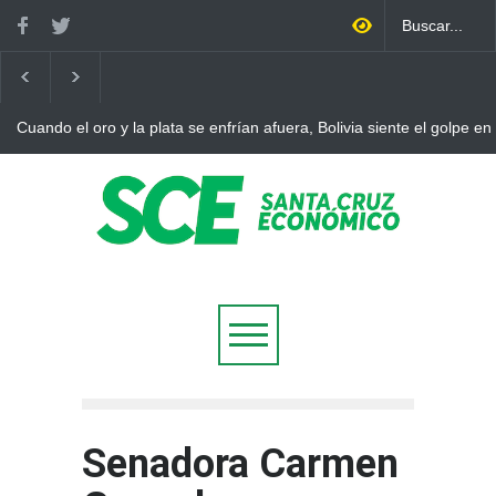
Cuando el oro y la plata se enfrían afuera, Bolivia siente el golpe en
Senadora Carmen