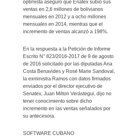
optimista aseguró que Enatex subió sus
ventas en 2,6 millones de bolivianos
mensuales en 2012 y a ocho millones
mensuales en 2014, mientras que el
incremento de ventas alcanzó a 198%.
En la respuesta a la Petición de Informe
Escrito N° 823/2016-2017 de 9 de agosto
de 2016 solicitado por las diputadas Ana
Costa Benavides y Rosé Marie Sandoval,
la exministra Ramos con datos firmados
enviados por el director ejecutivo de
Senatex, Juan Milton Verástegui, dijo no
tener conocimiento sobre dicho
incremento en las ventas señalados por
su antecesora.
SOFTWARE CUBANO