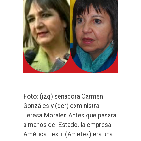
Foto: (izq) senadora Carmen
Gonzáles y (der) exministra
Teresa Morales Antes que pasara
a manos del Estado, la empresa
América Textil (Ametex) era una