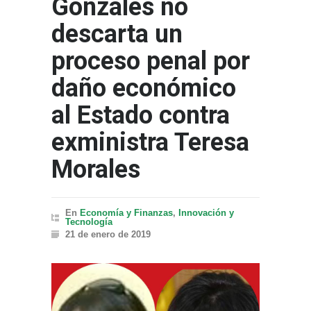
Gonzales no
descarta un
proceso penal por
daño económico
al Estado contra
exministra Teresa
Morales
En
Economía y Finanzas
,
Innovación y
Tecnología
21 de enero de 2019