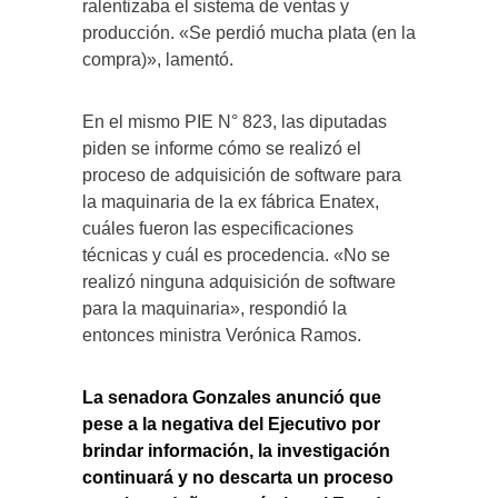
ralentizaba el sistema de ventas y
producción. «Se perdió mucha plata (en la
compra)», lamentó.
En el mismo PIE N° 823, las diputadas
piden se informe cómo se realizó el
proceso de adquisición de software para
la maquinaria de la ex fábrica Enatex,
cuáles fueron las especificaciones
técnicas y cuál es procedencia. «No se
realizó ninguna adquisición de software
para la maquinaria», respondió la
entonces ministra Verónica Ramos.
La senadora Gonzales anunció que
pese a la negativa del Ejecutivo por
brindar información, la investigación
continuará y no descarta un proceso