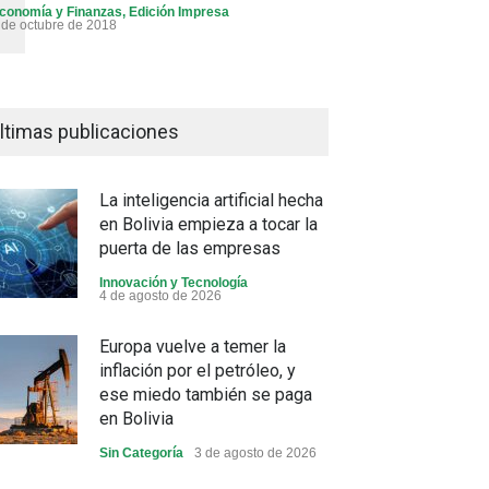
conomía y Finanzas
,
Edición Impresa
 de octubre de 2018
ltimas publicaciones
La inteligencia artificial hecha
en Bolivia empieza a tocar la
puerta de las empresas
Innovación y Tecnología
4 de agosto de 2026
Europa vuelve a temer la
inflación por el petróleo, y
ese miedo también se paga
en Bolivia
Sin Categoría
3 de agosto de 2026