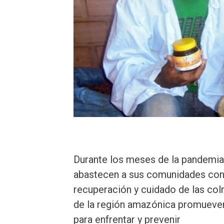
Durante los meses de la pandemia
abastecen a sus comunidades con m
recuperación y cuidado de las col
de la región amazónica promueven
para enfrentar y prevenir