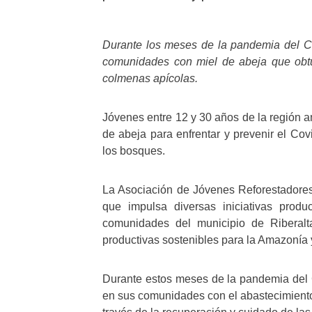
Durante los meses de la pandemia del C
comunidades con miel de abeja que obtu
colmenas apícolas.
Jóvenes entre 12 y 30 años de la región
de abeja para enfrentar y prevenir el Cov
los bosques.
La Asociación de Jóvenes Reforestadore
que impulsa diversas iniciativas prod
comunidades del municipio de Riberalt
productivas sostenibles para la Amazonía 
Durante estos meses de la pandemia del C
en sus comunidades con el abastecimiento 