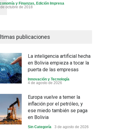
conomía y Finanzas
,
Edición Impresa
 de octubre de 2018
ltimas publicaciones
La inteligencia artificial hecha
en Bolivia empieza a tocar la
puerta de las empresas
Innovación y Tecnología
4 de agosto de 2026
Europa vuelve a temer la
inflación por el petróleo, y
ese miedo también se paga
en Bolivia
Sin Categoría
3 de agosto de 2026