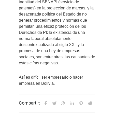
ineptitud del SENAPI (servicio de
patentes) en la protección de marcas, y la
desacertada política del Estado de no
generar procedimientos y normas que
permitan una eficaz protección de los
Derechos de PI; la existencia de una
norma laboral absolutamente
descontextualizada al siglo XXI, y la
promesa de una Ley de empresas
sociales, son entre otras, las causantes de
estas cifras negativas.
Así es difícil ser empresario o hacer
empresa en Bolivia.
Compartir: