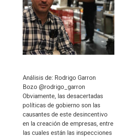
Análisis de: Rodrigo Garron
Bozo @rodrigo_garron
Obviamente, las desacertadas
políticas de gobierno son las
causantes de este desincentivo
en la creación de empresas, entre
las cuales están las inspecciones