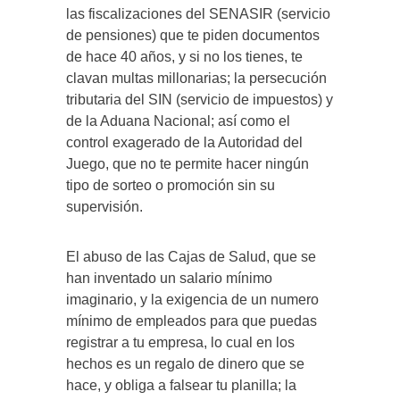
las fiscalizaciones del SENASIR (servicio
de pensiones) que te piden documentos
de hace 40 años, y si no los tienes, te
clavan multas millonarias; la persecución
tributaria del SIN (servicio de impuestos) y
de la Aduana Nacional; así como el
control exagerado de la Autoridad del
Juego, que no te permite hacer ningún
tipo de sorteo o promoción sin su
supervisión.
El abuso de las Cajas de Salud, que se
han inventado un salario mínimo
imaginario, y la exigencia de un numero
mínimo de empleados para que puedas
registrar a tu empresa, lo cual en los
hechos es un regalo de dinero que se
hace, y obliga a falsear tu planilla; la