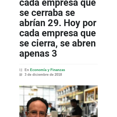
cada empresa que
se cerraba se
abrían 29. Hoy por
cada empresa que
se cierra, se abren
apenas 3
En
Economía y Finanzas
3 de diciembre de 2018