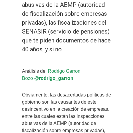
abusivas de la AEMP (autoridad
de fiscalización sobre empresas
privadas), las fiscalizaciones del
SENASIR (servicio de pensiones)
que te piden documentos de hace
40 años, y si no
Análisis de:
Rodrigo Garron
Bozo
@
rodrigo_garron
Obviamente, las desacertadas políticas de
gobierno son las causantes de este
desincentivo en la creación de empresas,
entre las cuales están las inspecciones
abusivas de la AEMP (autoridad de
fiscalización sobre empresas privadas),