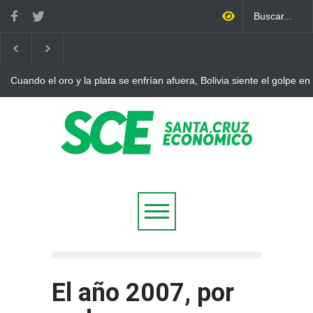
Cuando el oro y la plata se enfrían afuera, Bolivia siente el golpe en
El año 2007, por