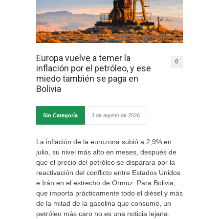
Europa vuelve a temer la
0
inflación por el petróleo, y ese
miedo también se paga en
Bolivia
Sin Categoría
3 de agosto de 2026
La inflación de la eurozona subió a 2,9% en
julio, su nivel más alto en meses, después de
que el precio del petróleo se disparara por la
reactivación del conflicto entre Estados Unidos
e Irán en el estrecho de Ormuz. Para Bolivia,
que importa prácticamente todo el diésel y más
de la mitad de la gasolina que consume, un
petróleo más caro no es una noticia lejana.