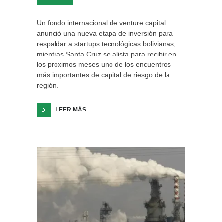
Un fondo internacional de venture capital
anunció una nueva etapa de inversión para
respaldar a startups tecnológicas bolivianas,
mientras Santa Cruz se alista para recibir en
los próximos meses uno de los encuentros
más importantes de capital de riesgo de la
región.
LEER MÁS