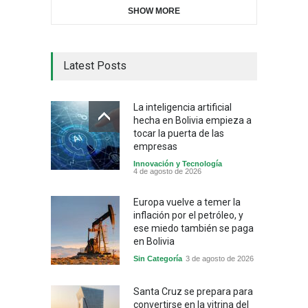
SHOW MORE
Latest Posts
La inteligencia artificial
hecha en Bolivia empieza a
tocar la puerta de las
empresas
Innovación y Tecnología
4 de agosto de 2026
Europa vuelve a temer la
inflación por el petróleo, y
ese miedo también se paga
en Bolivia
Sin Categoría
3 de agosto de 2026
Santa Cruz se prepara para
convertirse en la vitrina del