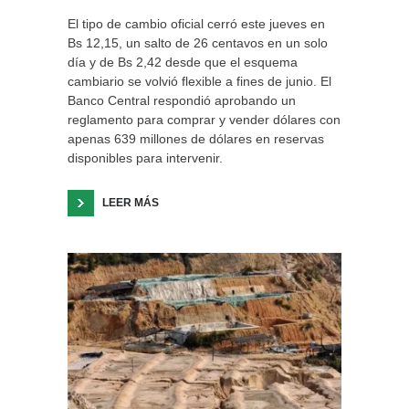
El tipo de cambio oficial cerró este jueves en
Bs 12,15, un salto de 26 centavos en un solo
día y de Bs 2,42 desde que el esquema
cambiario se volvió flexible a fines de junio. El
Banco Central respondió aprobando un
reglamento para comprar y vender dólares con
apenas 639 millones de dólares en reservas
disponibles para intervenir.
LEER MÁS