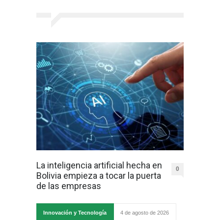
La inteligencia artificial hecha en
0
Bolivia empieza a tocar la puerta
de las empresas
Innovación y Tecnología
4 de agosto de 2026