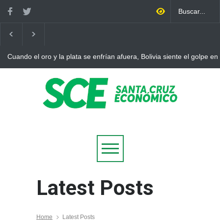
ndo el oro y la plata se enfrían afuera, Bolivia siente el golpe en casa
Latest Posts
Home
Latest Posts