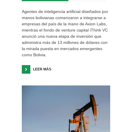
Agentes de inteligencia artificial diseñados por
manos bolivianas comenzaron a integrarse a
empresas del país de la mano de Axion Labs,
mientras el fondo de venture capital iThink VC
anunció una nueva etapa de inversión que
administra más de 13 millones de dólares con
la mirada puesta en mercados emergentes
como Bolivia.
LEER MÁS