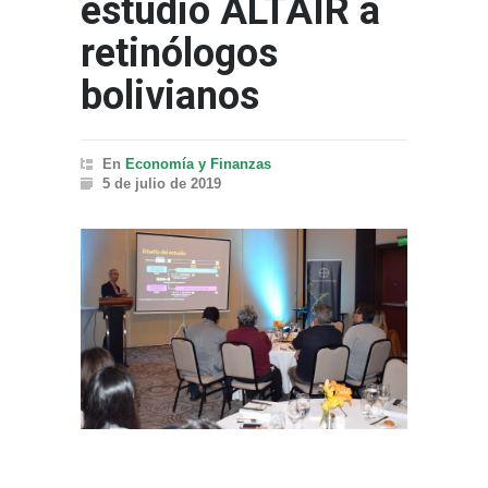
estudio ALTAIR a
retinólogos
bolivianos
En
Economía y Finanzas
5 de julio de 2019