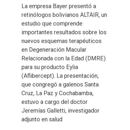
La empresa Bayer presentó a
retinólogos bolivianos ALTAIR, un
estudio que comprende
importantes resultados sobre los
nuevos esquemas terapéuticos
en Degeneración Macular
Relacionada con la Edad (DMRE)
para su producto Eylia
(Aflibercept). La presentación,
que congregó a galenos Santa
Cruz, La Paz y Cochabamba,
estuvo a cargo del doctor
Jeremías Galletti, investigador
adjunto en salud