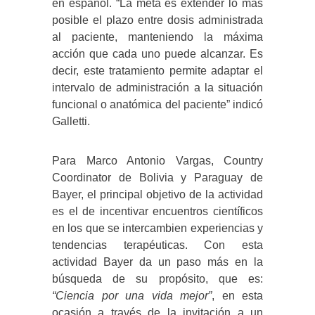
en español. “La meta es extender lo más
posible el plazo entre dosis administrada
al paciente, manteniendo la máxima
acción que cada uno puede alcanzar. Es
decir, este tratamiento permite adaptar el
intervalo de administración a la situación
funcional o anatómica del paciente” indicó
Galletti.
Para Marco Antonio Vargas, Country
Coordinator de Bolivia y Paraguay de
Bayer, el principal objetivo de la actividad
es el de incentivar encuentros científicos
en los que se intercambien experiencias y
tendencias terapéuticas. Con esta
actividad Bayer da un paso más en la
búsqueda de su propósito, que es:
“Ciencia por una vida mejor”
, en esta
ocasión a través de la invitación a un