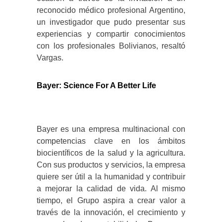
reconocido médico profesional Argentino,
un investigador que pudo presentar sus
experiencias y compartir conocimientos
con los profesionales Bolivianos, resaltó
Vargas.
Bayer: Science For A Better Life
Bayer es una empresa multinacional con
competencias clave en los ámbitos
biocientíficos de la salud y la agricultura.
Con sus productos y servicios, la empresa
quiere ser útil a la humanidad y contribuir
a mejorar la calidad de vida. Al mismo
tiempo, el Grupo aspira a crear valor a
través de la innovación, el crecimiento y