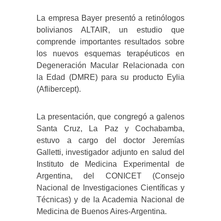
La empresa Bayer presentó a retinólogos
bolivianos ALTAIR, un estudio que
comprende importantes resultados sobre
los nuevos esquemas terapéuticos en
Degeneración Macular Relacionada con
la Edad (DMRE) para su producto Eylia
(Aflibercept).
La presentación, que congregó a galenos
Santa Cruz, La Paz y Cochabamba,
estuvo a cargo del doctor Jeremías
Galletti, investigador adjunto en salud del
Instituto de Medicina Experimental de
Argentina, del CONICET (Consejo
Nacional de Investigaciones Científicas y
Técnicas) y de la Academia Nacional de
Medicina de Buenos Aires-Argentina.