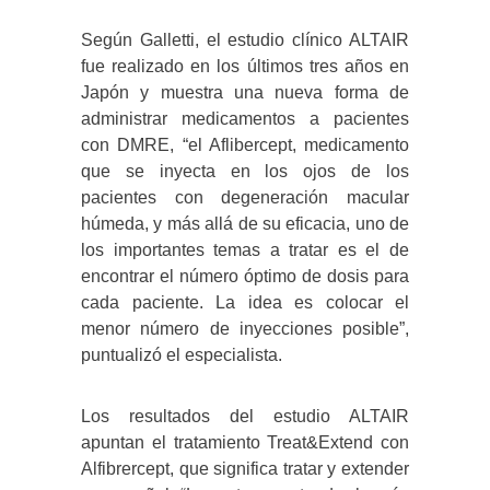
Según Galletti, el estudio clínico ALTAIR
fue realizado en los últimos tres años en
Japón y muestra una nueva forma de
administrar medicamentos a pacientes
con DMRE, “el Aflibercept, medicamento
que se inyecta en los ojos de los
pacientes con degeneración macular
húmeda, y más allá de su eficacia, uno de
los importantes temas a tratar es el de
encontrar el número óptimo de dosis para
cada paciente. La idea es colocar el
menor número de inyecciones posible”,
puntualizó el especialista.
Los resultados del estudio ALTAIR
apuntan el tratamiento Treat&Extend con
Alfibrercept, que significa tratar y extender