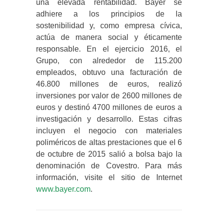
una elevada rentabilidad. Bayer se
adhiere a los principios de la
sostenibilidad y, como empresa cívica,
actúa de manera social y éticamente
responsable. En el ejercicio 2016, el
Grupo, con alrededor de 115.200
empleados, obtuvo una facturación de
46.800 millones de euros, realizó
inversiones por valor de 2600 millones de
euros y destinó 4700 millones de euros a
investigación y desarrollo. Estas cifras
incluyen el negocio con materiales
poliméricos de altas prestaciones que el 6
de octubre de 2015 salió a bolsa bajo la
denominación de Covestro. Para más
información, visite el sitio de Internet
www.bayer.com
.