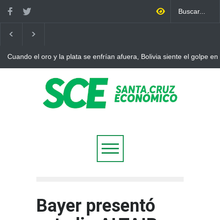
Cuando el oro y la plata se enfrían afuera, Bolivia siente el golpe en
Bayer presentó