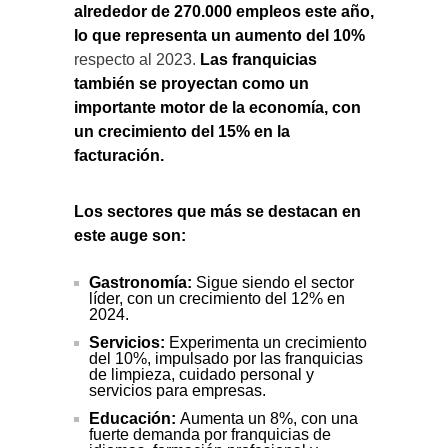
alrededor de 270.000 empleos este año,
lo que representa un aumento del 10%
respecto al 2023.
Las franquicias
también se proyectan como un
importante motor de la economía, con
un crecimiento del 15% en la
facturación.
Los sectores que más se destacan en
este auge son:
Gastronomía:
Sigue siendo el sector
líder, con un crecimiento del 12% en
2024.
Servicios:
Experimenta un crecimiento
del 10%, impulsado por las franquicias
de limpieza, cuidado personal y
servicios para empresas.
Educación:
Aumenta un 8%, con una
fuerte demanda por franquicias de