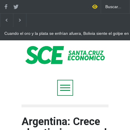
Cuando el oro y la plata se enfrían afuera, Bolivia siente el golpe en
Argentina: Crece