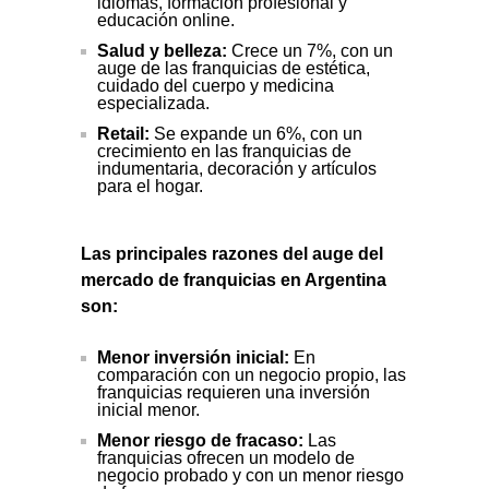
idiomas, formación profesional y
educación online.
Salud y belleza:
Crece un 7%, con un
auge de las franquicias de estética,
cuidado del cuerpo y medicina
especializada.
Retail:
Se expande un 6%, con un
crecimiento en las franquicias de
indumentaria, decoración y artículos
para el hogar.
Las principales razones del auge del
mercado de franquicias en Argentina
son:
Menor inversión inicial:
En
comparación con un negocio propio, las
franquicias requieren una inversión
inicial menor.
Menor riesgo de fracaso:
Las
franquicias ofrecen un modelo de
negocio probado y con un menor riesgo