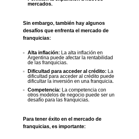
mercados.
Sin embargo, también hay algunos
desafíos que enfrenta el mercado de
franquicias:
Alta inflación:
La alta inflación en
Argentina puede afectar la rentabilidad
de las franquicias.
Dificultad para acceder al crédito:
La
dificultad para acceder al crédito puede
dificultar la inversión en una franquicia.
Competencia:
La competencia con
otros modelos de negocio puede ser un
desafío para las franquicias.
Para tener éxito en el mercado de
franquicias, es importante: