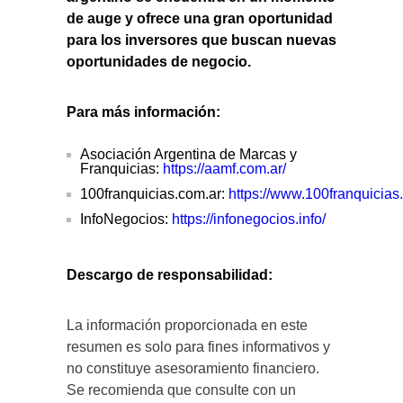
de auge y ofrece una gran oportunidad
para los inversores que buscan nuevas
oportunidades de negocio.
Para más información:
Asociación Argentina de Marcas y
Franquicias:
https://aamf.com.ar/
100franquicias.com.ar:
https://www.100franquicias
InfoNegocios:
https://infonegocios.info/
Descargo de responsabilidad:
La información proporcionada en este
resumen es solo para fines informativos y
no constituye asesoramiento financiero.
Se recomienda que consulte con un