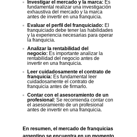
Investigar el mercado y la marca:
Es
fundamental realizar una investigación
exhaustiva del mercado y la marca
antes de invertir en una franquicia.
Evaluar el perfil del franquiciado:
El
franquiciado debe tener las habilidades
y la experiencia necesarias para operar
la franquicia.
Analizar la rentabilidad del
negocio:
Es importante analizar la
rentabilidad del negocio antes de
invertir en una franquicia.
Leer cuidadosamente el contrato de
franquicia:
Es fundamental leer
cuidadosamente el contrato de
franquicia antes de firmarlo.
Contar con el asesoramiento de un
profesional:
Se recomienda contar con
el asesoramiento de un profesional
antes de invertir en una franquicia.
En resumen, el mercado de franquicias
argentino se encuentra en un momento