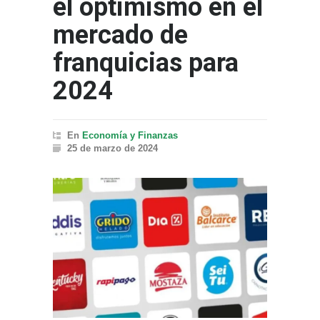
el optimismo en el
mercado de
franquicias para
2024
En
Economía y Finanzas
25 de marzo de 2024