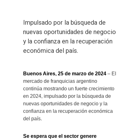
Impulsado por la búsqueda de
nuevas oportunidades de negocio
y la confianza en la recuperación
económica del país.
Buenos Aires, 25 de marzo de 2024
– El
mercado de franquicias argentino
continúa mostrando un fuerte crecimiento
en 2024, impulsado por la búsqueda de
nuevas oportunidades de negocio y la
confianza en la recuperación económica
del país.
Se espera que el sector genere