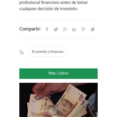
profesional financiero antes de tomar
cualquier decisión de inversión.
Compartir:
Economía y Finanzas
Más Leídos