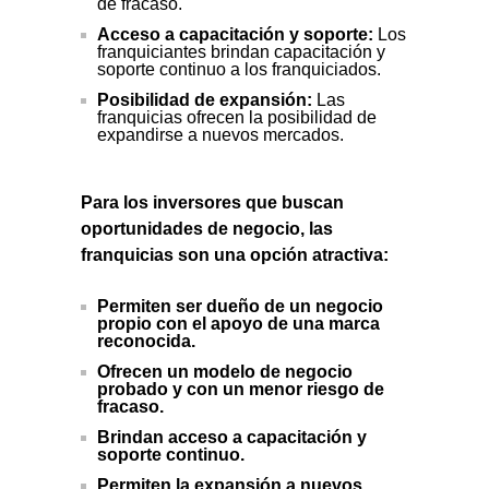
de fracaso.
Acceso a capacitación y soporte:
Los
franquiciantes brindan capacitación y
soporte continuo a los franquiciados.
Posibilidad de expansión:
Las
franquicias ofrecen la posibilidad de
expandirse a nuevos mercados.
Para los inversores que buscan
oportunidades de negocio, las
franquicias son una opción atractiva:
Permiten ser dueño de un negocio
propio con el apoyo de una marca
reconocida.
Ofrecen un modelo de negocio
probado y con un menor riesgo de
fracaso.
Brindan acceso a capacitación y
soporte continuo.
Permiten la expansión a nuevos