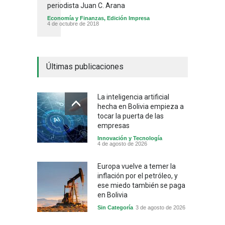
periodista Juan C. Arana
Economía y Finanzas
,
Edición Impresa
4 de octubre de 2018
Últimas publicaciones
La inteligencia artificial
hecha en Bolivia empieza a
tocar la puerta de las
empresas
Innovación y Tecnología
4 de agosto de 2026
Europa vuelve a temer la
inflación por el petróleo, y
ese miedo también se paga
en Bolivia
Sin Categoría
3 de agosto de 2026