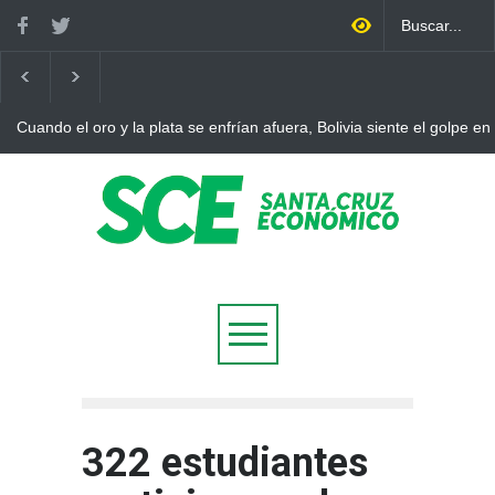
Cuando el oro y la plata se enfrían afuera, Bolivia siente el golpe en
322 estudiantes