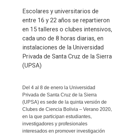
Escolares y universitarios de
entre 16 y 22 años se repartieron
en 15 talleres o clubes intensivos,
cada uno de 8 horas diarias, en
instalaciones de la Universidad
Privada de Santa Cruz de la Sierra
(UPSA)
Del 4 al 8 de enero la Universidad
Privada de Santa Cruz de la Sierra
(UPSA) es sede de la quinta versión de
Clubes de Ciencia Bolivia – Verano 2020,
en la que participan estudiantes,
investigadores y profesionales
interesados en promover investigación