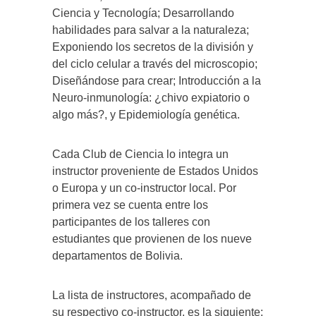
Ciencia y Tecnología; Desarrollando
habilidades para salvar a la naturaleza;
Exponiendo los secretos de la división y
del ciclo celular a través del microscopio;
Diseñándose para crear; Introducción a la
Neuro-inmunología: ¿chivo expiatorio o
algo más?, y Epidemiología genética.
Cada Club de Ciencia lo integra un
instructor proveniente de Estados Unidos
o Europa y un co-instructor local. Por
primera vez se cuenta entre los
participantes de los talleres con
estudiantes que provienen de los nueve
departamentos de Bolivia.
La lista de instructores, acompañado de
su respectivo co-instructor, es la siguiente: