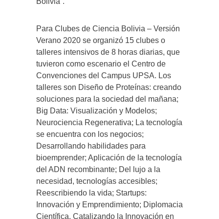
Bolivia”.
Para Clubes de Ciencia Bolivia – Versión
Verano 2020 se organizó 15 clubes o
talleres intensivos de 8 horas diarias, que
tuvieron como escenario el Centro de
Convenciones del Campus UPSA. Los
talleres son Diseño de Proteínas: creando
soluciones para la sociedad del mañana;
Big Data: Visualización y Modelos;
Neurociencia Regenerativa; La tecnología
se encuentra con los negocios;
Desarrollando habilidades para
bioemprender; Aplicación de la tecnología
del ADN recombinante; Del lujo a la
necesidad, tecnologías accesibles;
Reescribiendo la vida; Startups:
Innovación y Emprendimiento; Diplomacia
Científica, Catalizando la Innovación en