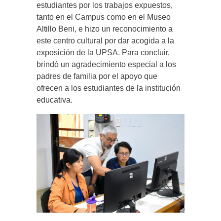
estudiantes por los trabajos expuestos,
tanto en el Campus como en el Museo
Altillo Beni, e hizo un reconocimiento a
este centro cultural por dar acogida a la
exposición de la UPSA. Para concluir,
brindó un agradecimiento especial a los
padres de familia por el apoyo que
ofrecen a los estudiantes de la institución
educativa.