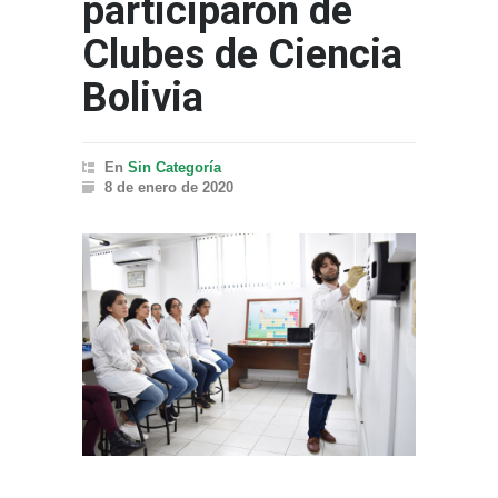
participaron de
Clubes de Ciencia
Bolivia
En
Sin Categoría
8 de enero de 2020