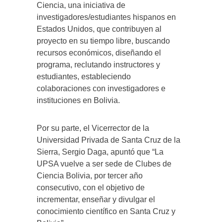
Ciencia, una iniciativa de
investigadores/estudiantes hispanos en
Estados Unidos, que contribuyen al
proyecto en su tiempo libre, buscando
recursos económicos, diseñando el
programa, reclutando instructores y
estudiantes, estableciendo
colaboraciones con investigadores e
instituciones en Bolivia.
Por su parte, el Vicerrector de la
Universidad Privada de Santa Cruz de la
Sierra, Sergio Daga, apuntó que “La
UPSA vuelve a ser sede de Clubes de
Ciencia Bolivia, por tercer año
consecutivo, con el objetivo de
incrementar, enseñar y divulgar el
conocimiento científico en Santa Cruz y