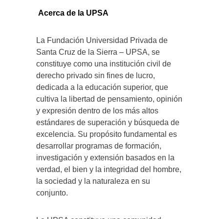
Acerca de la UPSA
La Fundación Universidad Privada de
Santa Cruz de la Sierra – UPSA, se
constituye como una institución civil de
derecho privado sin fines de lucro,
dedicada a la educación superior, que
cultiva la libertad de pensamiento, opinión
y expresión dentro de los más altos
estándares de superación y búsqueda de
excelencia. Su propósito fundamental es
desarrollar programas de formación,
investigación y extensión basados en la
verdad, el bien y la integridad del hombre,
la sociedad y la naturaleza en su
conjunto.