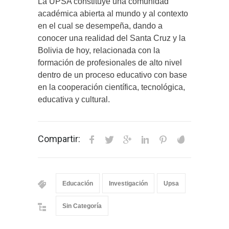
La UPSA constituye una comunidad
académica abierta al mundo y al contexto
en el cual se desempeña, dando a
conocer una realidad del Santa Cruz y la
Bolivia de hoy, relacionada con la
formación de profesionales de alto nivel
dentro de un proceso educativo con base
en la cooperación científica, tecnológica,
educativa y cultural.
Compartir:
Educación
Investigación
Upsa
Sin Categoría