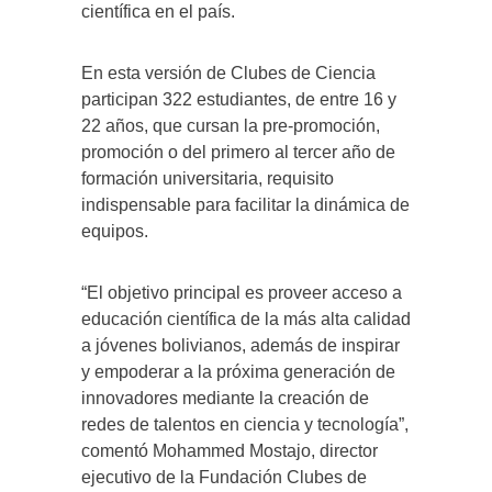
científica en el país.
En esta versión de Clubes de Ciencia
participan 322 estudiantes, de entre 16 y
22 años, que cursan la pre-promoción,
promoción o del primero al tercer año de
formación universitaria, requisito
indispensable para facilitar la dinámica de
equipos.
“El objetivo principal es proveer acceso a
educación científica de la más alta calidad
a jóvenes bolivianos, además de inspirar
y empoderar a la próxima generación de
innovadores mediante la creación de
redes de talentos en ciencia y tecnología”,
comentó Mohammed Mostajo, director
ejecutivo de la Fundación Clubes de